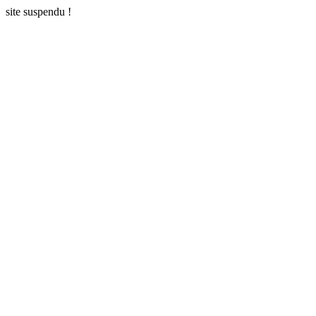
site suspendu !