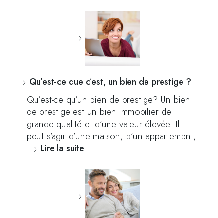
Qu’est-ce que c’est, un bien de prestige ?
Qu’est-ce qu’un bien de prestige? Un bien
de prestige est un bien immobilier de
grande qualité et d’une valeur élevée. Il
peut s’agir d’une maison, d’un appartement,
…
Lire la suite