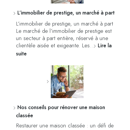
L’immobilier de prestige, un marché à part
L’immobilier de prestige, un marché à part
Le marché de l’immobilier de prestige est
un secteur à part entière, réservé à une
clientèle aisée et exigeante. Les…
Lire la
suite
Nos conseils pour rénover une maison
classée
Restaurer une maison classée : un défi de