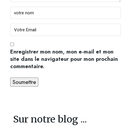
Enregistrer mon nom, mon e-mail et mon
site dans le navigateur pour mon prochain
commentaire.
Sur notre blog ...