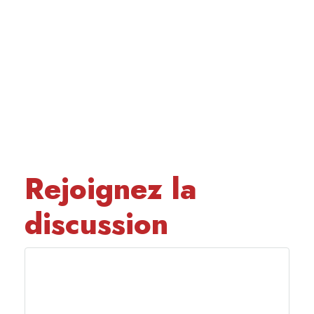
Rejoignez la
discussion