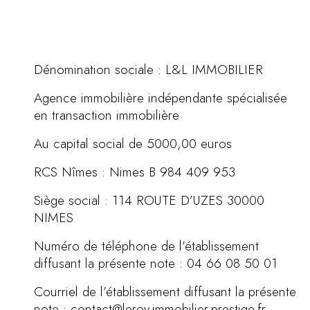
Dénomination sociale : L&L IMMOBILIER
Agence immobilière indépendante spécialisée
en transaction immobilière
Au capital social de 5000,00 euros
RCS Nîmes : Nimes B 984 409 953
Siège social : 114 ROUTE D’UZES 30000
NIMES
Numéro de téléphone de l’établissement
diffusant la présente note : 04 66 08 50 01
Courriel de l’établissement diffusant la présente
note : contact@leroy-immobilier-prestige.fr