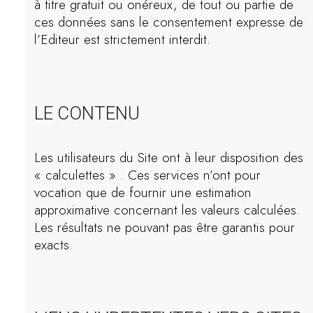
à titre gratuit ou onéreux, de tout ou partie de
ces données sans le consentement expresse de
l’Editeur est strictement interdit.
LE CONTENU
Les utilisateurs du Site ont à leur disposition des
« calculettes » . Ces services n’ont pour
vocation que de fournir une estimation
approximative concernant les valeurs calculées.
Les résultats ne pouvant pas être garantis pour
exacts.