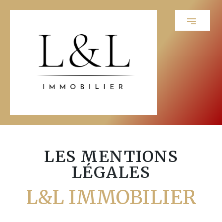
LES MENTIONS
LÉGALES
L&L IMMOBILIER