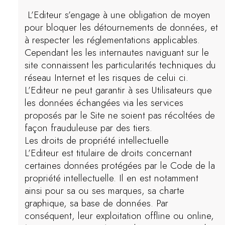
L’Editeur s’engage à une obligation de moyen
pour bloquer les détournements de données, et
à respecter les réglementations applicables.
Cependant les les internautes naviguant sur le
site connaissent les particularités techniques du
réseau Internet et les risques de celui ci.
L’Editeur ne peut garantir à ses Utilisateurs que
les données échangées via les services
proposés par le Site ne soient pas récoltées de
façon frauduleuse par des tiers.
Les droits de propriété intellectuelle
L’Editeur est titulaire de droits concernant
certaines données protégées par le Code de la
propriété intellectuelle. Il en est notamment
ainsi pour sa ou ses marques, sa charte
graphique, sa base de données. Par
conséquent, leur exploitation offline ou online,