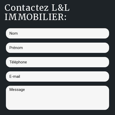
Contactez L&L
IMMOBILIER: