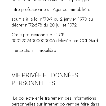
Titre professionnels : Agence immobilière
soumis à la loi n°70-9 du 2 janvier 1970 au
décret n°72-678 du 20 juillet 1972
Carte professionnelle n° CPI
30022024000000006 délivrée par CCI Gard
Transaction Immobilière
VIE PRIVÉE ET DONNÉES
PERSONNELLES
La collecte et le traitement des informations
personnelles sur Internet doivent se faire dans