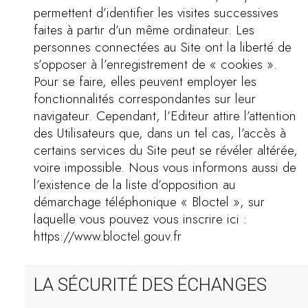
permettent d’identifier les visites successives
faites à partir d’un même ordinateur. Les
personnes connectées au Site ont la liberté de
s’opposer à l’enregistrement de « cookies ».
Pour se faire, elles peuvent employer les
fonctionnalités correspondantes sur leur
navigateur. Cependant, l’Editeur attire l’attention
des Utilisateurs que, dans un tel cas, l’accès à
certains services du Site peut se révéler altérée,
voire impossible. Nous vous informons aussi de
l’existence de la liste d’opposition au
démarchage téléphonique « Bloctel », sur
laquelle vous pouvez vous inscrire ici :
https://www.bloctel.gouv.fr
LA SÉCURITÉ DES ÉCHANGES