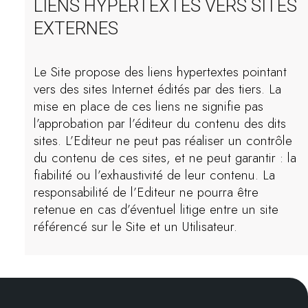
LIENS HYPERTEXTES VERS SITES
EXTERNES
Le Site propose des liens hypertextes pointant
vers des sites Internet édités par des tiers. La
mise en place de ces liens ne signifie pas
l’approbation par l’éditeur du contenu des dits
sites. L’Editeur ne peut pas réaliser un contrôle
du contenu de ces sites, et ne peut garantir : la
fiabilité ou l’exhaustivité de leur contenu. La
responsabilité de l’Editeur ne pourra être
retenue en cas d’éventuel litige entre un site
référencé sur le Site et un Utilisateur.