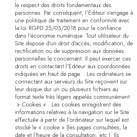
le respect des droits fondamentaux des
personnes. Par conséquent, l’Editeur s’engage à
une politique de traitement en conformité avec
la loi RGPD 25/05/2018 pour la confiance
dans l’économie numérique. Tout utilisateur du
Site dispose d’un droit d’accès, modification, de
rectification ou de suppression aux données
personnelles le concernant. Il peut exercer ces
droits en contactant l’Editeur aux coordonnées
indiquées en haut de page. . Les ordinateurs se
connectant aux serveurs du Site reçoivent sur
leur disque dur un ou plusieurs fichiers au
format texte très légers appelés communément
» Cookies « . Les cookies enregistrent des
informations relatives à la navigation sur le Site
effectuée à partir de l’ordinateur sur lequel est
stocké le « cookie » (les pages consultées, la
date et l’heure de la consultation, etc.). Ils