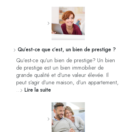
Qu’est-ce que c’est, un bien de prestige ?
Qu’est-ce qu’un bien de prestige? Un bien
de prestige est un bien immobilier de
grande qualité et d’une valeur élevée. Il
peut s’agir d’une maison, d’un appartement,
…
Lire la suite