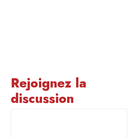
Rejoignez la
discussion