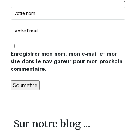
Enregistrer mon nom, mon e-mail et mon
site dans le navigateur pour mon prochain
commentaire.
Sur notre blog ...