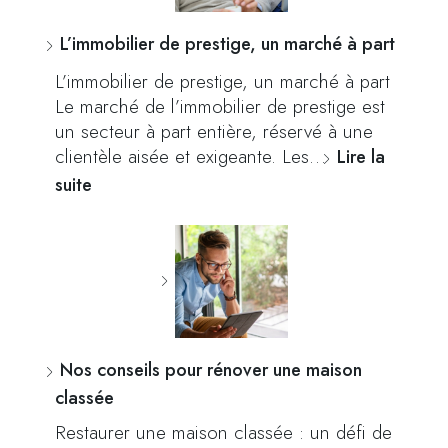
L’immobilier de prestige, un marché à part
L’immobilier de prestige, un marché à part
Le marché de l’immobilier de prestige est
un secteur à part entière, réservé à une
clientèle aisée et exigeante. Les…
Lire la
suite
Nos conseils pour rénover une maison
classée
Restaurer une maison classée : un défi de