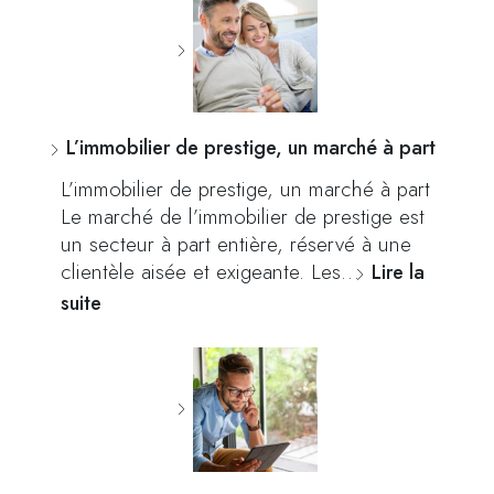
L’immobilier de prestige, un marché à part
L’immobilier de prestige, un marché à part
Le marché de l’immobilier de prestige est
un secteur à part entière, réservé à une
clientèle aisée et exigeante. Les…
Lire la
suite