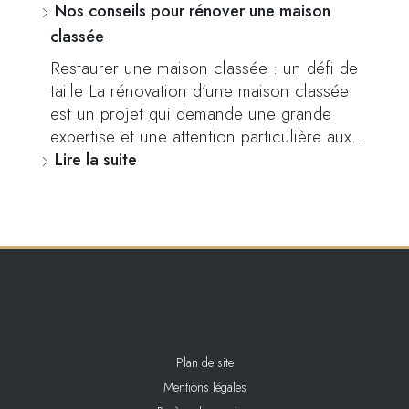
Nos conseils pour rénover une maison
classée
Restaurer une maison classée : un défi de
taille La rénovation d’une maison classée
est un projet qui demande une grande
expertise et une attention particulière aux…
Lire la suite
Plan de site
Mentions légales