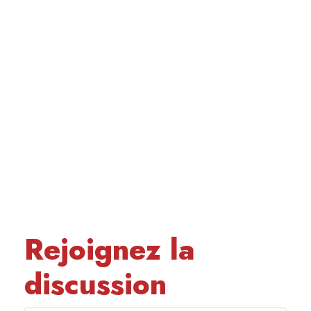
Rejoignez la
discussion