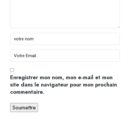
Enregistrer mon nom, mon e-mail et mon
site dans le navigateur pour mon prochain
commentaire.