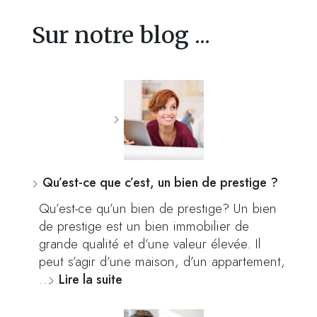
Sur notre blog ...
Qu’est-ce que c’est, un bien de prestige ?
Qu’est-ce qu’un bien de prestige? Un bien
de prestige est un bien immobilier de
grande qualité et d’une valeur élevée. Il
peut s’agir d’une maison, d’un appartement,
…
Lire la suite