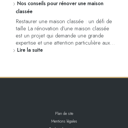
Nos conseils pour rénover une maison
classée
Restaurer une maison classée : un défi de
taille La rénovation d’une maison classée
est un projet qui demande une grande
expertise et une attention particulière aux…
Lire la suite
Plan de site
Mentions légales