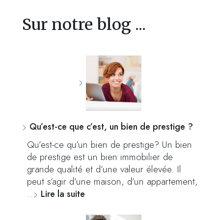
Sur notre blog ...
Qu’est-ce que c’est, un bien de prestige ?
Qu’est-ce qu’un bien de prestige? Un bien
de prestige est un bien immobilier de
grande qualité et d’une valeur élevée. Il
peut s’agir d’une maison, d’un appartement,
…
Lire la suite