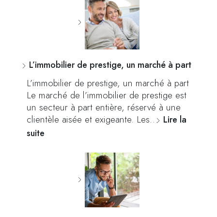
L’immobilier de prestige, un marché à part
L’immobilier de prestige, un marché à part
Le marché de l’immobilier de prestige est
un secteur à part entière, réservé à une
clientèle aisée et exigeante. Les…
Lire la
suite