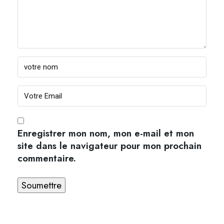
Enregistrer mon nom, mon e-mail et mon
site dans le navigateur pour mon prochain
commentaire.