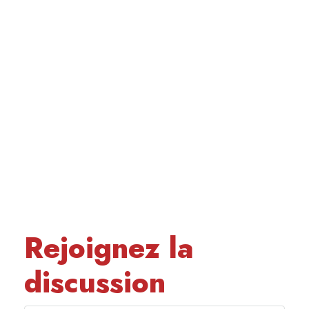
Rejoignez la
discussion