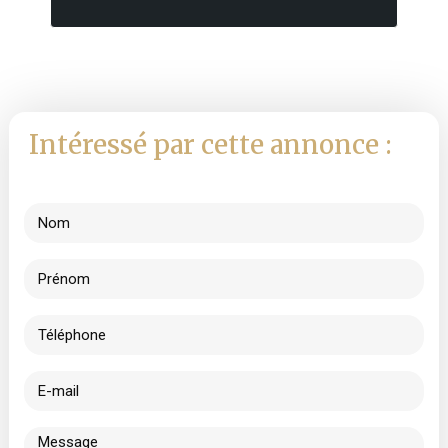
Intéressé par cette annonce :