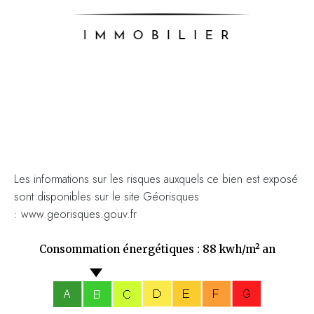
Les informations sur les risques auxquels ce bien est exposé
sont disponibles sur le site Géorisques
: www.georisques.gouv.fr
Consommation énergétiques : 88 kwh/m² an