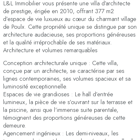
L&L Immobilier vous présente une villa d’architecte
de prestige, érigée en 2010, offrant 377 m2
d’espace de vie luxueux au cœur du charmant village
de Poulx. Cette propriété unique se distingue par son
architecture audacieuse, ses proportions généreuses
et la qualité irréprochable de ses matériaux.
Architecture et volumes remarquables
Conception architecturale unique : Cette villa,
conçue par un architecte, se caractérise par ses
lignes contemporaines, ses volumes spacieux et sa
luminosité exceptionnelle.
Espaces de vie grandioses : Le hall d’entrée
lumineux, la pièce de vie s’ouvrant sur la terrasse et
la piscine, ainsi que l’immense suite parentale,
témoignent des proportions généreuses de cette
demeure.
Agencement ingénieux : Les demi-niveaux, les