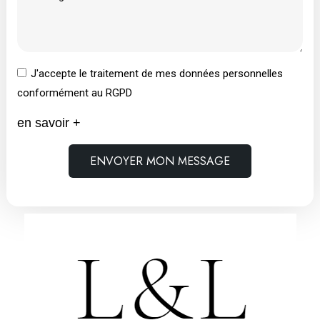
J'accepte le traitement de mes données personnelles
conformément au RGPD
en savoir +
ENVOYER MON MESSAGE