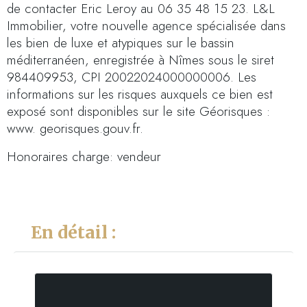
de contacter Eric Leroy au 06 35 48 15 23. L&L
Immobilier, votre nouvelle agence spécialisée dans
les bien de luxe et atypiques sur le bassin
méditerranéen, enregistrée à Nîmes sous le siret
984409953, CPI 20022024000000006. Les
informations sur les risques auxquels ce bien est
exposé sont disponibles sur le site Géorisques :
www. georisques.gouv.fr.
Honoraires charge: vendeur
En détail :