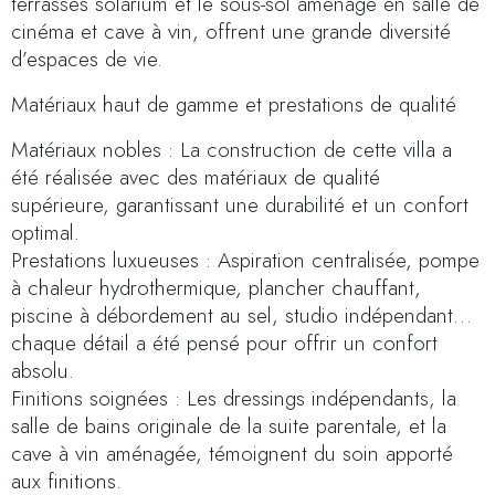
terrasses solarium et le sous-sol aménagé en salle de
cinéma et cave à vin, offrent une grande diversité
d’espaces de vie.
Matériaux haut de gamme et prestations de qualité
Matériaux nobles : La construction de cette villa a
été réalisée avec des matériaux de qualité
supérieure, garantissant une durabilité et un confort
optimal.
Prestations luxueuses : Aspiration centralisée, pompe
à chaleur hydrothermique, plancher chauffant,
piscine à débordement au sel, studio indépendant…
chaque détail a été pensé pour offrir un confort
absolu.
Finitions soignées : Les dressings indépendants, la
salle de bains originale de la suite parentale, et la
cave à vin aménagée, témoignent du soin apporté
aux finitions.