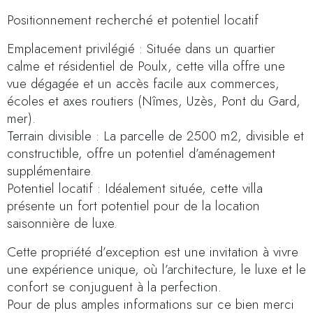
Positionnement recherché et potentiel locatif
Emplacement privilégié : Située dans un quartier
calme et résidentiel de Poulx, cette villa offre une
vue dégagée et un accès facile aux commerces,
écoles et axes routiers (Nîmes, Uzès, Pont du Gard,
mer).
Terrain divisible : La parcelle de 2500 m2, divisible et
constructible, offre un potentiel d’aménagement
supplémentaire.
Potentiel locatif : Idéalement située, cette villa
présente un fort potentiel pour de la location
saisonnière de luxe.
Cette propriété d’exception est une invitation à vivre
une expérience unique, où l’architecture, le luxe et le
confort se conjuguent à la perfection.
Pour de plus amples informations sur ce bien merci