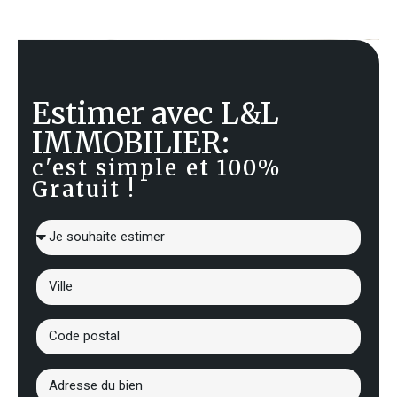
Estimer avec L&L
IMMOBILIER:
c'est simple et 100%
Gratuit !