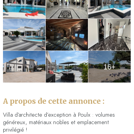
16+
A propos de cette annonce :
Villa d’architecte d’exception à Poulx : volumes
généreux, matériaux nobles et emplacement
privilégié !