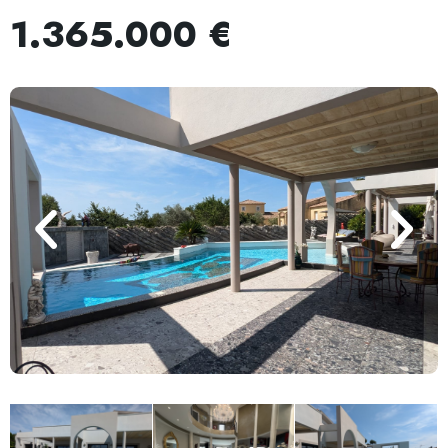
1.365.000 €