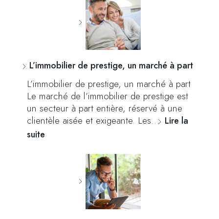
L’immobilier de prestige, un marché à part
L’immobilier de prestige, un marché à part
Le marché de l’immobilier de prestige est
un secteur à part entière, réservé à une
clientèle aisée et exigeante. Les…
Lire la
suite