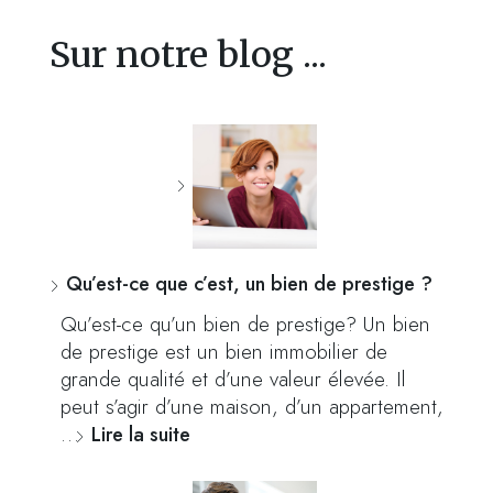
Sur notre blog ...
Qu’est-ce que c’est, un bien de prestige ?
Qu’est-ce qu’un bien de prestige? Un bien
de prestige est un bien immobilier de
grande qualité et d’une valeur élevée. Il
peut s’agir d’une maison, d’un appartement,
…
Lire la suite