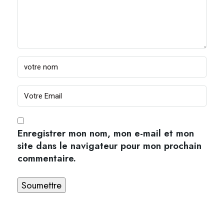
Enregistrer mon nom, mon e-mail et mon
site dans le navigateur pour mon prochain
commentaire.