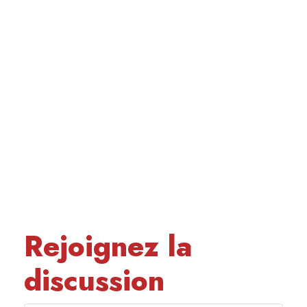
Rejoignez la
discussion