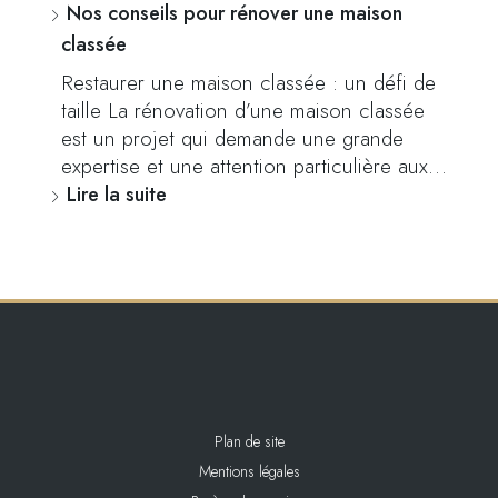
Nos conseils pour rénover une maison
classée
Restaurer une maison classée : un défi de
taille La rénovation d’une maison classée
est un projet qui demande une grande
expertise et une attention particulière aux…
Lire la suite
Plan de site
Mentions légales