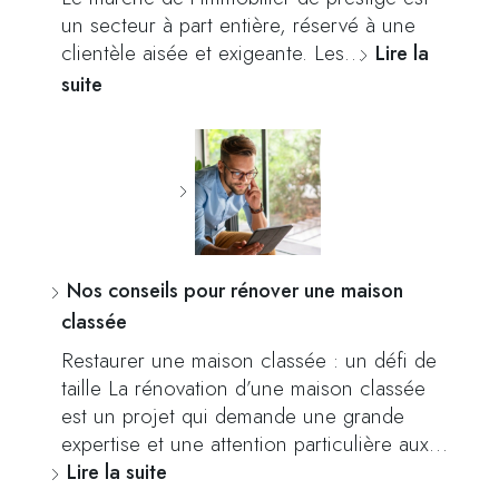
un secteur à part entière, réservé à une
clientèle aisée et exigeante. Les…
Lire la
suite
Nos conseils pour rénover une maison
classée
Restaurer une maison classée : un défi de
taille La rénovation d’une maison classée
est un projet qui demande une grande
expertise et une attention particulière aux…
Lire la suite