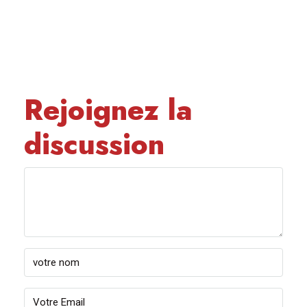
Rejoignez la
discussion