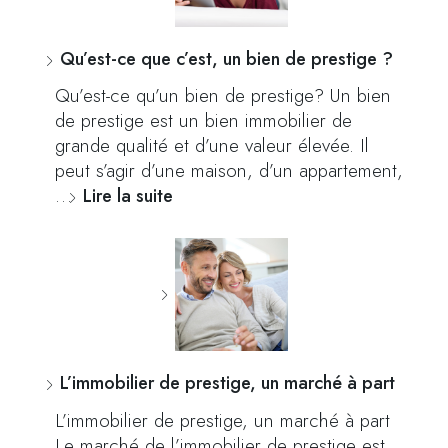
Qu’est-ce que c’est, un bien de prestige ?
Qu’est-ce qu’un bien de prestige? Un bien
de prestige est un bien immobilier de
grande qualité et d’une valeur élevée. Il
peut s’agir d’une maison, d’un appartement,
…
Lire la suite
L’immobilier de prestige, un marché à part
L’immobilier de prestige, un marché à part
Le marché de l’immobilier de prestige est