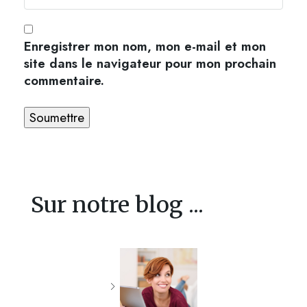
Enregistrer mon nom, mon e-mail et mon
site dans le navigateur pour mon prochain
commentaire.
Sur notre blog ...