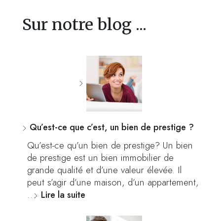
Sur notre blog ...
Qu’est-ce que c’est, un bien de prestige ?
Qu’est-ce qu’un bien de prestige? Un bien
de prestige est un bien immobilier de
grande qualité et d’une valeur élevée. Il
peut s’agir d’une maison, d’un appartement,
…
Lire la suite