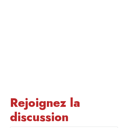
Rejoignez la
discussion