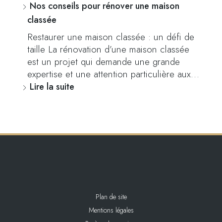
Nos conseils pour rénover une maison
classée
Restaurer une maison classée : un défi de
taille La rénovation d’une maison classée
est un projet qui demande une grande
expertise et une attention particulière aux…
Lire la suite
Plan de site
Mentions légales