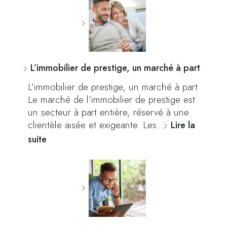
L’immobilier de prestige, un marché à part
L’immobilier de prestige, un marché à part
Le marché de l’immobilier de prestige est
un secteur à part entière, réservé à une
clientèle aisée et exigeante. Les…
Lire la
suite