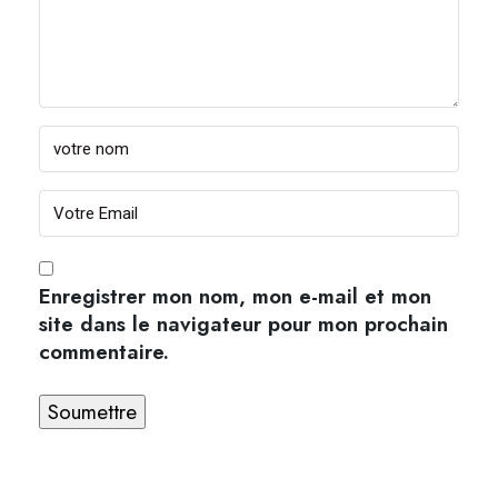
Enregistrer mon nom, mon e-mail et mon
site dans le navigateur pour mon prochain
commentaire.