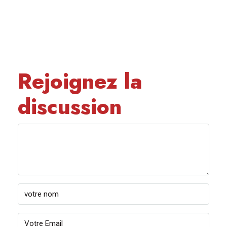
Rejoignez la
discussion