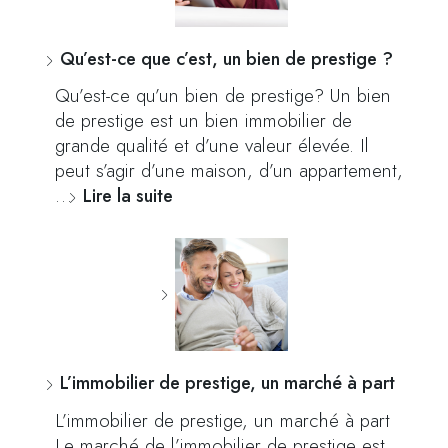
Qu’est-ce que c’est, un bien de prestige ?
Qu’est-ce qu’un bien de prestige? Un bien
de prestige est un bien immobilier de
grande qualité et d’une valeur élevée. Il
peut s’agir d’une maison, d’un appartement,
…
Lire la suite
L’immobilier de prestige, un marché à part
L’immobilier de prestige, un marché à part
Le marché de l’immobilier de prestige est