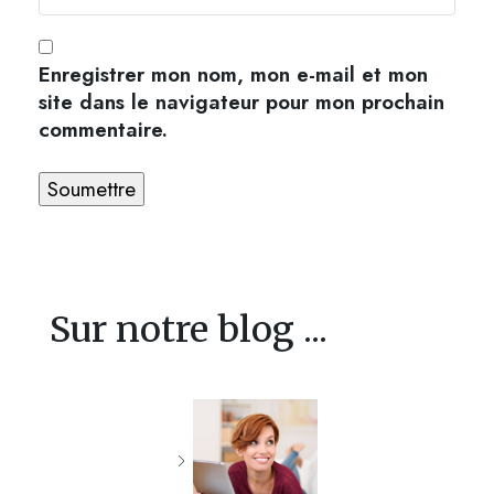
Enregistrer mon nom, mon e-mail et mon
site dans le navigateur pour mon prochain
commentaire.
Sur notre blog ...