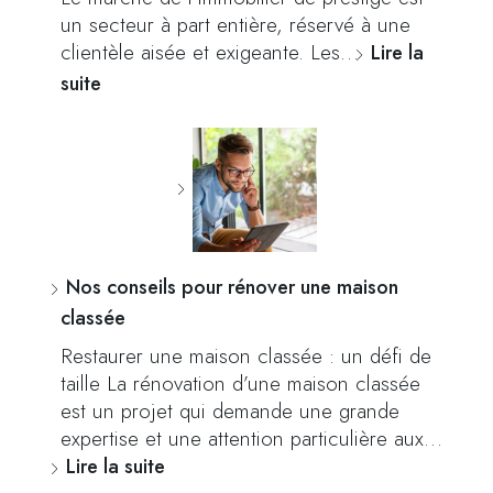
un secteur à part entière, réservé à une
clientèle aisée et exigeante. Les…
Lire la
suite
Nos conseils pour rénover une maison
classée
Restaurer une maison classée : un défi de
taille La rénovation d’une maison classée
est un projet qui demande une grande
expertise et une attention particulière aux…
Lire la suite