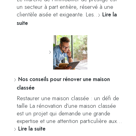
un secteur à part entière, réservé à une
clientèle aisée et exigeante. Les…
Lire la
suite
Nos conseils pour rénover une maison
classée
Restaurer une maison classée : un défi de
taille La rénovation d’une maison classée
est un projet qui demande une grande
expertise et une attention particulière aux…
Lire la suite