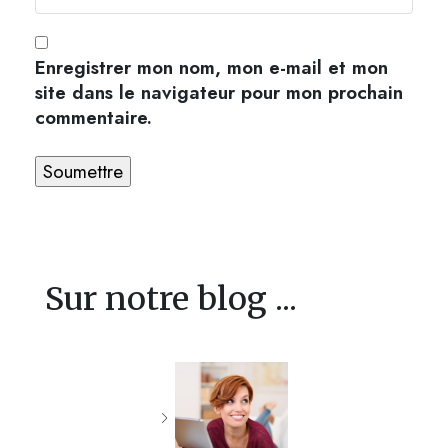
Enregistrer mon nom, mon e-mail et mon
site dans le navigateur pour mon prochain
commentaire.
Sur notre blog ...