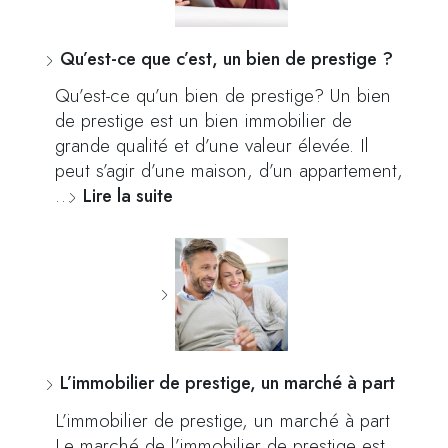
Qu’est-ce que c’est, un bien de prestige ?
Qu’est-ce qu’un bien de prestige? Un bien
de prestige est un bien immobilier de
grande qualité et d’une valeur élevée. Il
peut s’agir d’une maison, d’un appartement,
…
Lire la suite
L’immobilier de prestige, un marché à part
L’immobilier de prestige, un marché à part
Le marché de l’immobilier de prestige est