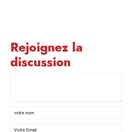
Rejoignez la
discussion