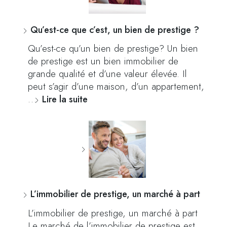
Qu’est-ce que c’est, un bien de prestige ?
Qu’est-ce qu’un bien de prestige? Un bien
de prestige est un bien immobilier de
grande qualité et d’une valeur élevée. Il
peut s’agir d’une maison, d’un appartement,
…
Lire la suite
L’immobilier de prestige, un marché à part
L’immobilier de prestige, un marché à part
Le marché de l’immobilier de prestige est