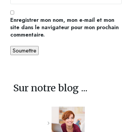
Enregistrer mon nom, mon e-mail et mon
site dans le navigateur pour mon prochain
commentaire.
Sur notre blog ...