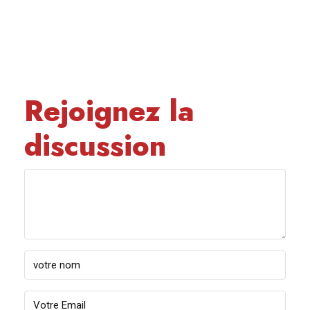
Rejoignez la
discussion