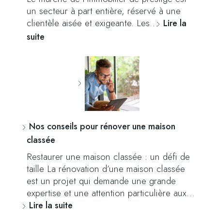
un secteur à part entière, réservé à une
clientèle aisée et exigeante. Les…
Lire la
suite
Nos conseils pour rénover une maison
classée
Restaurer une maison classée : un défi de
taille La rénovation d’une maison classée
est un projet qui demande une grande
expertise et une attention particulière aux…
Lire la suite