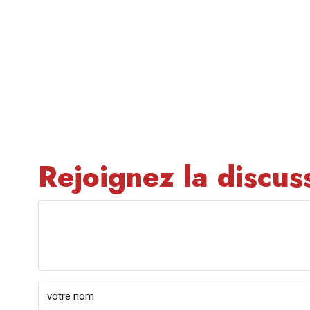
Rejoignez la discus