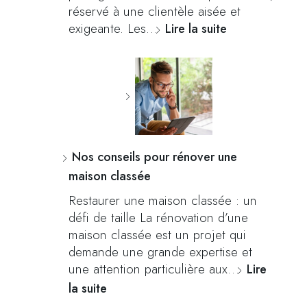
réservé à une clientèle aisée et
exigeante. Les…
Lire la suite
Nos conseils pour rénover une
maison classée
Restaurer une maison classée : un
défi de taille La rénovation d’une
maison classée est un projet qui
demande une grande expertise et
une attention particulière aux…
Lire
la suite