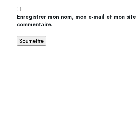
Enregistrer mon nom, mon e-mail et mon site
commentaire.