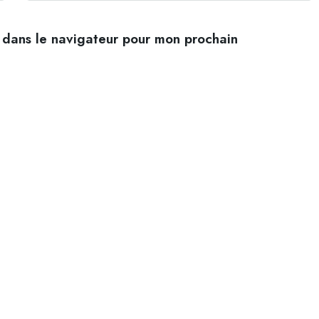
 dans le navigateur pour mon prochain