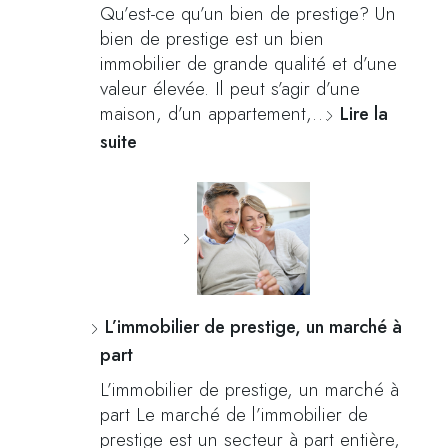
Qu’est-ce qu’un bien de prestige? Un
bien de prestige est un bien
immobilier de grande qualité et d’une
valeur élevée. Il peut s’agir d’une
maison, d’un appartement,…
Lire la
suite
L’immobilier de prestige, un marché à
part
L’immobilier de prestige, un marché à
part Le marché de l’immobilier de
prestige est un secteur à part entière,