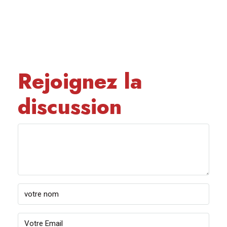
Rejoignez la
discussion