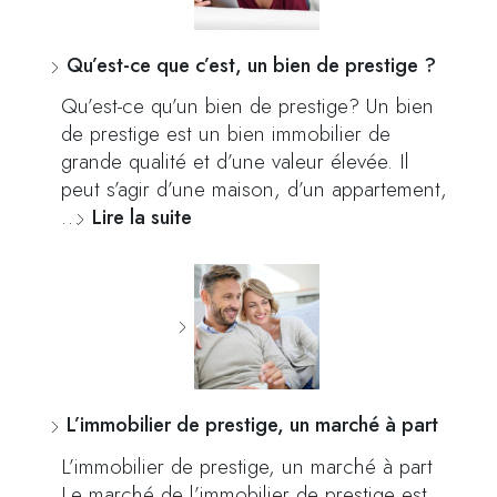
Qu’est-ce que c’est, un bien de prestige ?
Qu’est-ce qu’un bien de prestige? Un bien
de prestige est un bien immobilier de
grande qualité et d’une valeur élevée. Il
peut s’agir d’une maison, d’un appartement,
…
Lire la suite
L’immobilier de prestige, un marché à part
L’immobilier de prestige, un marché à part
Le marché de l’immobilier de prestige est