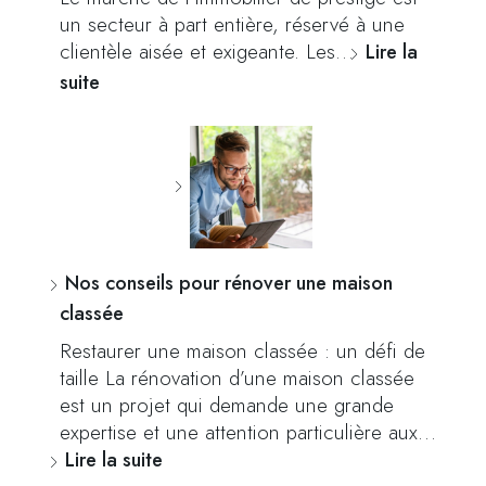
un secteur à part entière, réservé à une
clientèle aisée et exigeante. Les…
Lire la
suite
Nos conseils pour rénover une maison
classée
Restaurer une maison classée : un défi de
taille La rénovation d’une maison classée
est un projet qui demande une grande
expertise et une attention particulière aux…
Lire la suite