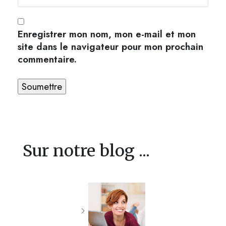
Enregistrer mon nom, mon e-mail et mon
site dans le navigateur pour mon prochain
commentaire.
Sur notre blog ...