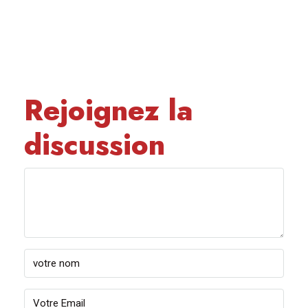
Rejoignez la
discussion