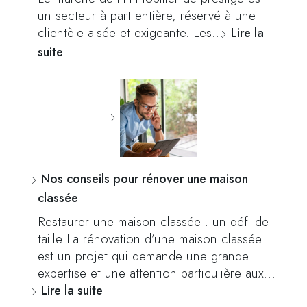
un secteur à part entière, réservé à une
clientèle aisée et exigeante. Les…
Lire la
suite
Nos conseils pour rénover une maison
classée
Restaurer une maison classée : un défi de
taille La rénovation d’une maison classée
est un projet qui demande une grande
expertise et une attention particulière aux…
Lire la suite