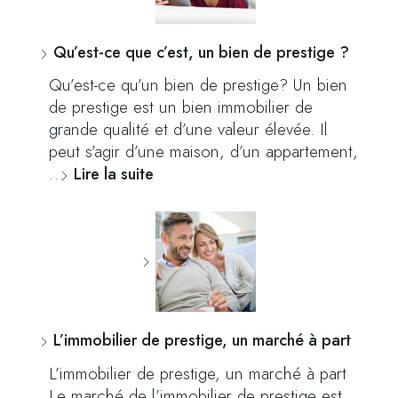
Qu’est-ce que c’est, un bien de prestige ?
Qu’est-ce qu’un bien de prestige? Un bien
de prestige est un bien immobilier de
grande qualité et d’une valeur élevée. Il
peut s’agir d’une maison, d’un appartement,
…
Lire la suite
L’immobilier de prestige, un marché à part
L’immobilier de prestige, un marché à part
Le marché de l’immobilier de prestige est