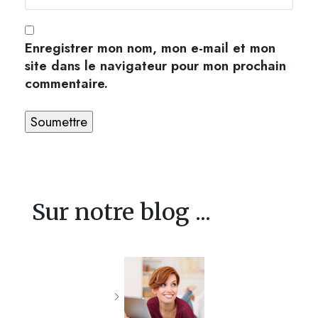
Enregistrer mon nom, mon e-mail et mon
site dans le navigateur pour mon prochain
commentaire.
Sur notre blog ...