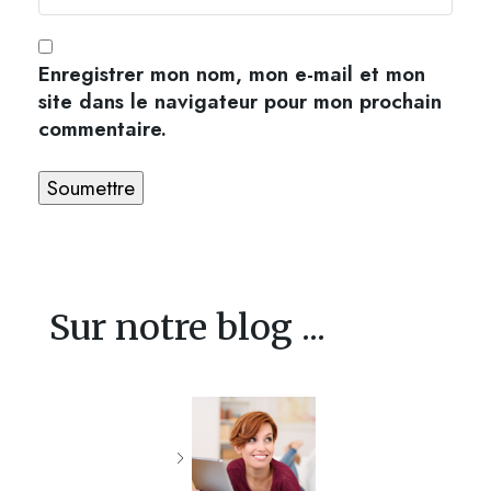
Enregistrer mon nom, mon e-mail et mon
site dans le navigateur pour mon prochain
commentaire.
Sur notre blog ...