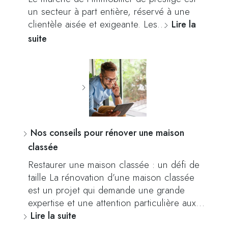
un secteur à part entière, réservé à une
clientèle aisée et exigeante. Les…
Lire la
suite
Nos conseils pour rénover une maison
classée
Restaurer une maison classée : un défi de
taille La rénovation d’une maison classée
est un projet qui demande une grande
expertise et une attention particulière aux…
Lire la suite