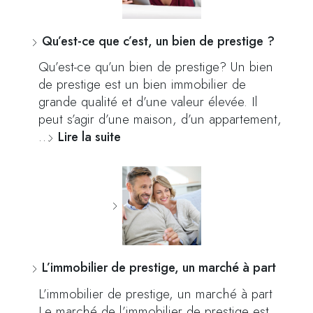
Qu’est-ce que c’est, un bien de prestige ?
Qu’est-ce qu’un bien de prestige? Un bien
de prestige est un bien immobilier de
grande qualité et d’une valeur élevée. Il
peut s’agir d’une maison, d’un appartement,
…
Lire la suite
L’immobilier de prestige, un marché à part
L’immobilier de prestige, un marché à part
Le marché de l’immobilier de prestige est