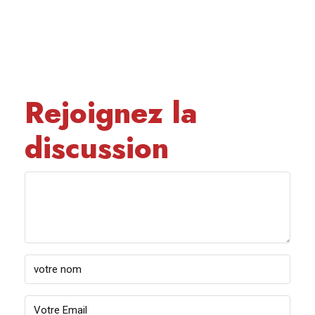
Rejoignez la
discussion