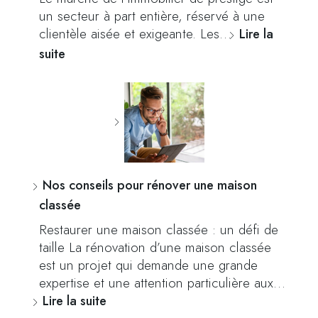
un secteur à part entière, réservé à une
clientèle aisée et exigeante. Les…
Lire la
suite
Nos conseils pour rénover une maison
classée
Restaurer une maison classée : un défi de
taille La rénovation d’une maison classée
est un projet qui demande une grande
expertise et une attention particulière aux…
Lire la suite