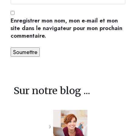
Enregistrer mon nom, mon e-mail et mon
site dans le navigateur pour mon prochain
commentaire.
Sur notre blog ...