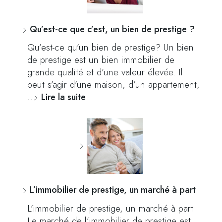
Qu’est-ce que c’est, un bien de prestige ?
Qu’est-ce qu’un bien de prestige? Un bien
de prestige est un bien immobilier de
grande qualité et d’une valeur élevée. Il
peut s’agir d’une maison, d’un appartement,
…
Lire la suite
L’immobilier de prestige, un marché à part
L’immobilier de prestige, un marché à part
Le marché de l’immobilier de prestige est