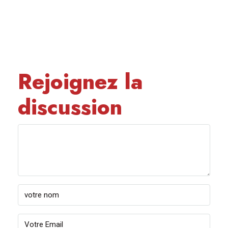
Rejoignez la
discussion