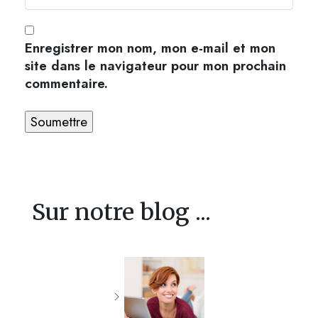
Enregistrer mon nom, mon e-mail et mon
site dans le navigateur pour mon prochain
commentaire.
Sur notre blog ...