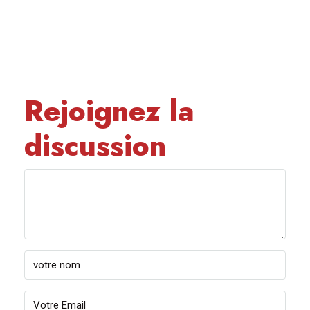
Rejoignez la
discussion