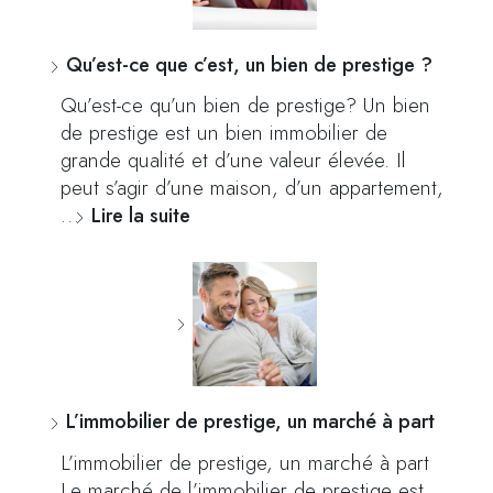
Qu’est-ce que c’est, un bien de prestige ?
Qu’est-ce qu’un bien de prestige? Un bien
de prestige est un bien immobilier de
grande qualité et d’une valeur élevée. Il
peut s’agir d’une maison, d’un appartement,
…
Lire la suite
L’immobilier de prestige, un marché à part
L’immobilier de prestige, un marché à part
Le marché de l’immobilier de prestige est