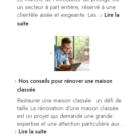
un secteur à part entière, réservé à une
clientèle aisée et exigeante. Les…
Lire la
suite
Nos conseils pour rénover une maison
classée
Restaurer une maison classée : un défi de
taille La rénovation d’une maison classée
est un projet qui demande une grande
expertise et une attention particulière aux…
Lire la suite