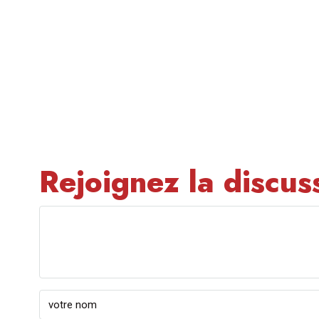
Rejoignez la discus