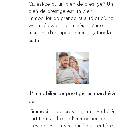
Qu’est-ce qu’un bien de prestige? Un
bien de prestige est un bien
immobilier de grande qualité et d’une
valeur élevée. Il peut s’agir d’une
maison, d’un appartement,…
Lire la
suite
L’immobilier de prestige, un marché à
part
L’immobilier de prestige, un marché à
part Le marché de l’immobilier de
prestige est un secteur à part entière,