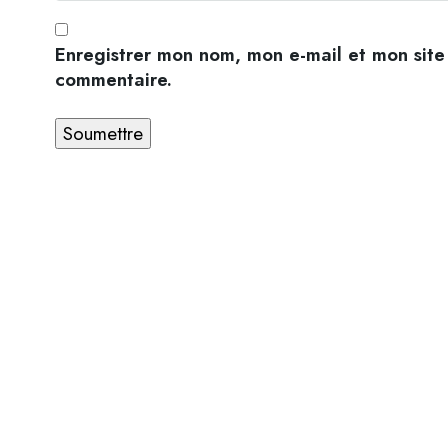
Enregistrer mon nom, mon e-mail et mon site
commentaire.