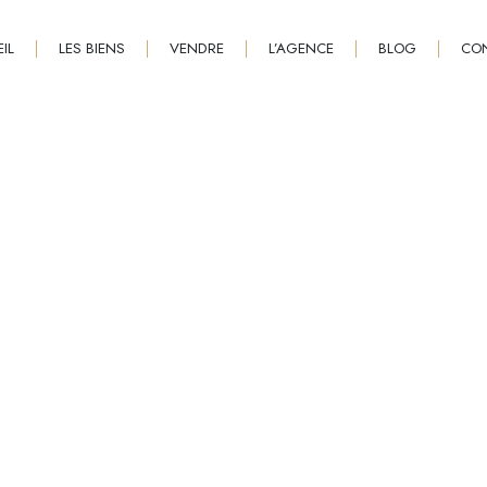
IL
LES BIENS
VENDRE
L’AGENCE
BLOG
CO