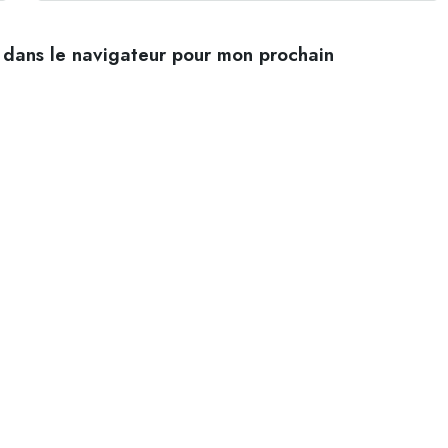
 dans le navigateur pour mon prochain