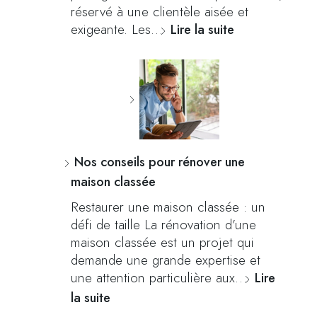
réservé à une clientèle aisée et
exigeante. Les…
Lire la suite
Nos conseils pour rénover une
maison classée
Restaurer une maison classée : un
défi de taille La rénovation d’une
maison classée est un projet qui
demande une grande expertise et
une attention particulière aux…
Lire
la suite