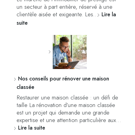
un secteur à part entière, réservé à une
clientèle aisée et exigeante. Les…
Lire la
suite
Nos conseils pour rénover une maison
classée
Restaurer une maison classée : un défi de
taille La rénovation d’une maison classée
est un projet qui demande une grande
expertise et une attention particulière aux…
Lire la suite