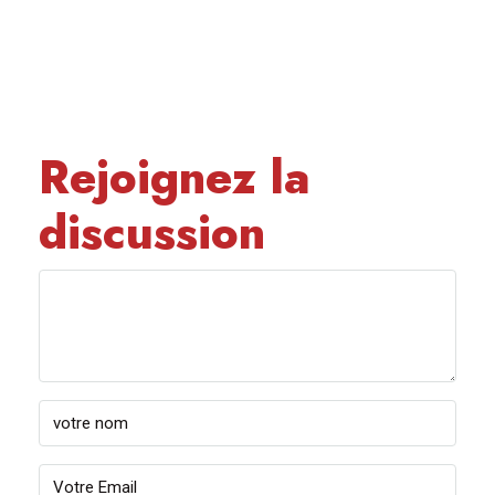
Rejoignez la
discussion