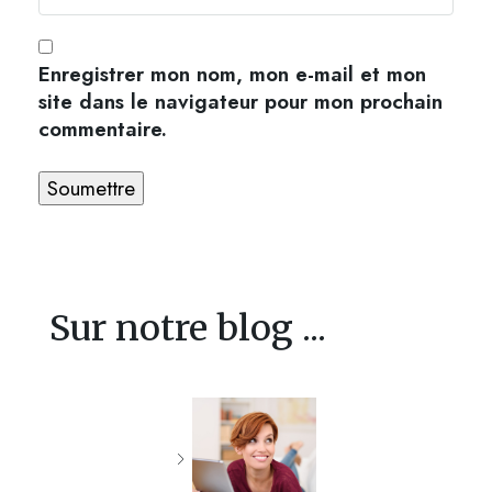
Enregistrer mon nom, mon e-mail et mon
site dans le navigateur pour mon prochain
commentaire.
Sur notre blog ...