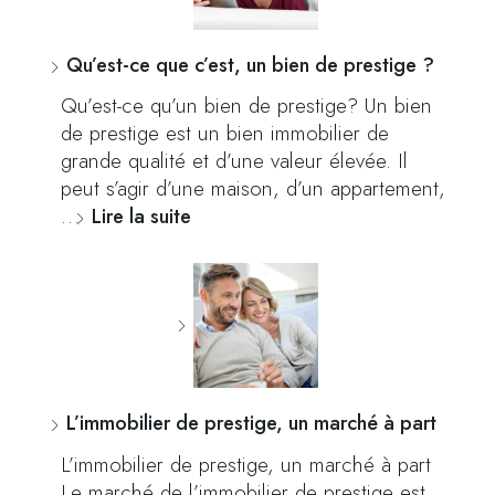
Qu’est-ce que c’est, un bien de prestige ?
Qu’est-ce qu’un bien de prestige? Un bien
de prestige est un bien immobilier de
grande qualité et d’une valeur élevée. Il
peut s’agir d’une maison, d’un appartement,
…
Lire la suite
L’immobilier de prestige, un marché à part
L’immobilier de prestige, un marché à part
Le marché de l’immobilier de prestige est