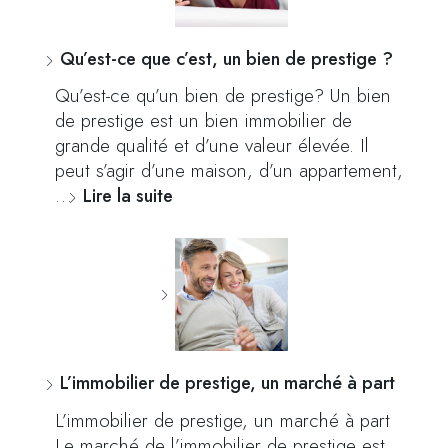
Qu’est-ce que c’est, un bien de prestige ?
Qu’est-ce qu’un bien de prestige? Un bien
de prestige est un bien immobilier de
grande qualité et d’une valeur élevée. Il
peut s’agir d’une maison, d’un appartement,
…
Lire la suite
L’immobilier de prestige, un marché à part
L’immobilier de prestige, un marché à part
Le marché de l’immobilier de prestige est