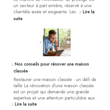
un secteur à part entière, réservé à une
clientèle aisée et exigeante. Les…
Lire la
suite
Nos conseils pour rénover une maison
classée
Restaurer une maison classée : un défi de
taille La rénovation d’une maison classée
est un projet qui demande une grande
expertise et une attention particulière aux…
Lire la suite