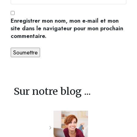
Enregistrer mon nom, mon e-mail et mon
site dans le navigateur pour mon prochain
commentaire.
Sur notre blog ...