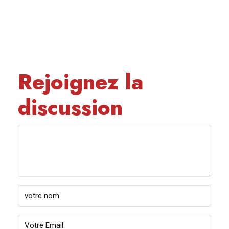
Rejoignez la
discussion