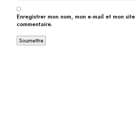
Enregistrer mon nom, mon e-mail et mon site
commentaire.