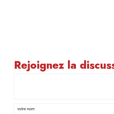
Rejoignez la discus