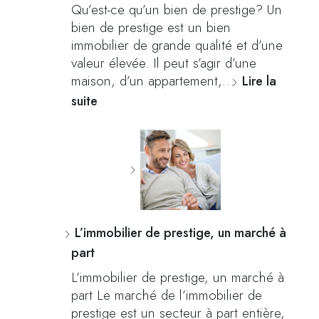
Qu’est-ce qu’un bien de prestige? Un
bien de prestige est un bien
immobilier de grande qualité et d’une
valeur élevée. Il peut s’agir d’une
maison, d’un appartement,…
Lire la
suite
L’immobilier de prestige, un marché à
part
L’immobilier de prestige, un marché à
part Le marché de l’immobilier de
prestige est un secteur à part entière,