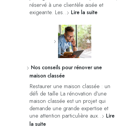
réservé à une clientèle aisée et
exigeante. Les…
Lire la suite
Nos conseils pour rénover une
maison classée
Restaurer une maison classée : un
défi de taille La rénovation d’une
maison classée est un projet qui
demande une grande expertise et
une attention particulière aux…
Lire
la suite