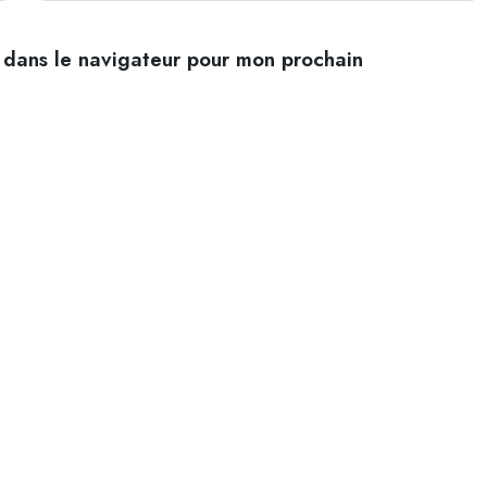
 dans le navigateur pour mon prochain