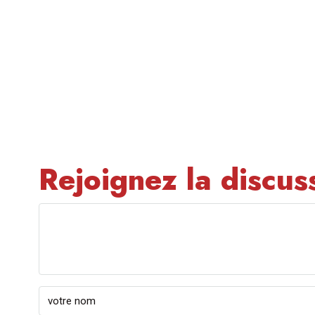
Rejoignez la discus