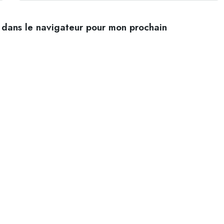
 dans le navigateur pour mon prochain