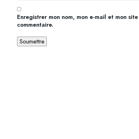
Enregistrer mon nom, mon e-mail et mon site
commentaire.