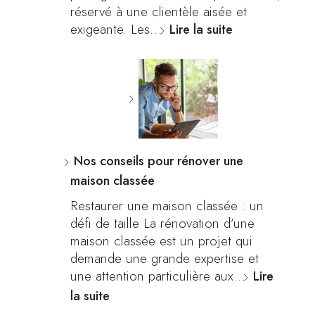
réservé à une clientèle aisée et
exigeante. Les…
Lire la suite
Nos conseils pour rénover une
maison classée
Restaurer une maison classée : un
défi de taille La rénovation d’une
maison classée est un projet qui
demande une grande expertise et
une attention particulière aux…
Lire
la suite