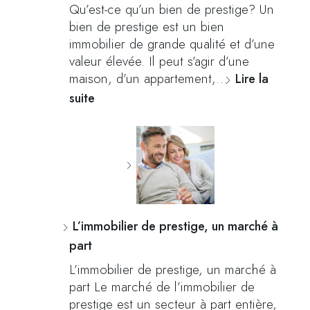
Qu’est-ce qu’un bien de prestige? Un
bien de prestige est un bien
immobilier de grande qualité et d’une
valeur élevée. Il peut s’agir d’une
maison, d’un appartement,…
Lire la
suite
L’immobilier de prestige, un marché à
part
L’immobilier de prestige, un marché à
part Le marché de l’immobilier de
prestige est un secteur à part entière,