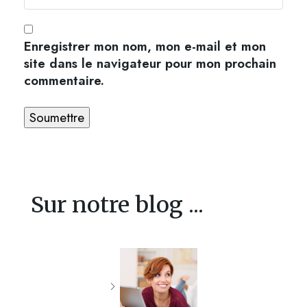
Enregistrer mon nom, mon e-mail et mon
site dans le navigateur pour mon prochain
commentaire.
Sur notre blog ...