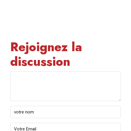
Rejoignez la
discussion