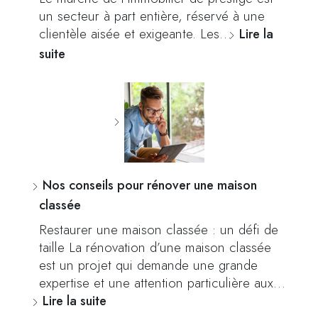
un secteur à part entière, réservé à une
clientèle aisée et exigeante. Les…
Lire la
suite
Nos conseils pour rénover une maison
classée
Restaurer une maison classée : un défi de
taille La rénovation d’une maison classée
est un projet qui demande une grande
expertise et une attention particulière aux…
Lire la suite