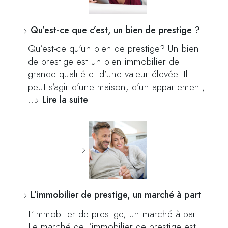
Qu’est-ce que c’est, un bien de prestige ?
Qu’est-ce qu’un bien de prestige? Un bien
de prestige est un bien immobilier de
grande qualité et d’une valeur élevée. Il
peut s’agir d’une maison, d’un appartement,
…
Lire la suite
L’immobilier de prestige, un marché à part
L’immobilier de prestige, un marché à part
Le marché de l’immobilier de prestige est