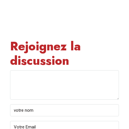
Rejoignez la
discussion