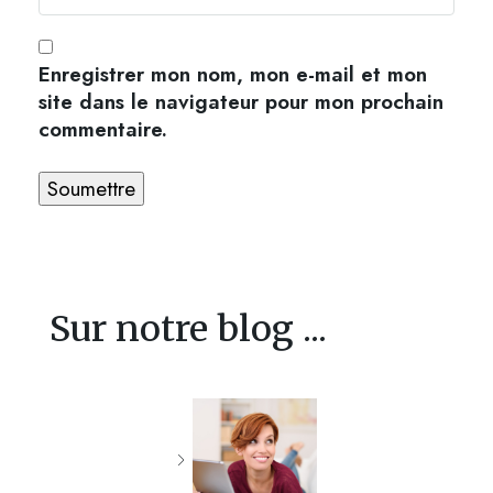
Enregistrer mon nom, mon e-mail et mon
site dans le navigateur pour mon prochain
commentaire.
Sur notre blog ...