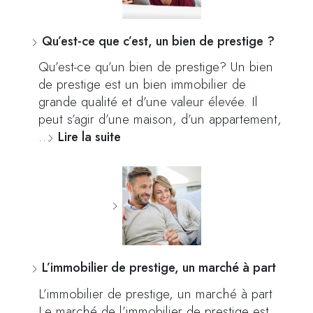
Qu’est-ce que c’est, un bien de prestige ?
Qu’est-ce qu’un bien de prestige? Un bien
de prestige est un bien immobilier de
grande qualité et d’une valeur élevée. Il
peut s’agir d’une maison, d’un appartement,
…
Lire la suite
L’immobilier de prestige, un marché à part
L’immobilier de prestige, un marché à part
Le marché de l’immobilier de prestige est