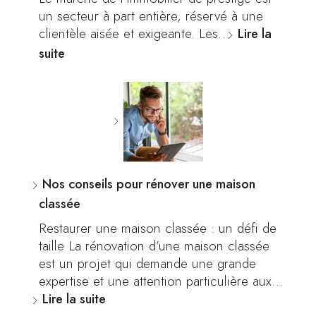
un secteur à part entière, réservé à une
clientèle aisée et exigeante. Les…
Lire la
suite
Nos conseils pour rénover une maison
classée
Restaurer une maison classée : un défi de
taille La rénovation d’une maison classée
est un projet qui demande une grande
expertise et une attention particulière aux…
Lire la suite