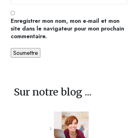
Enregistrer mon nom, mon e-mail et mon
site dans le navigateur pour mon prochain
commentaire.
Sur notre blog ...