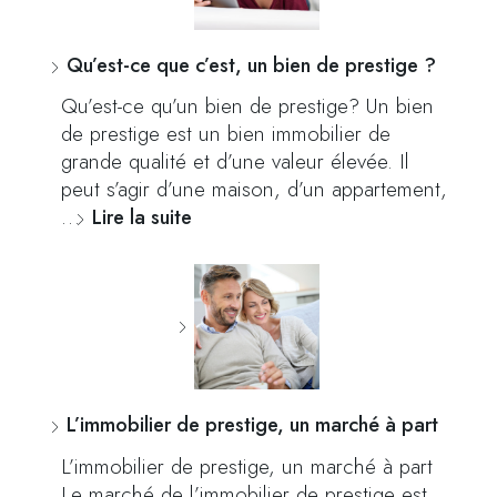
Qu’est-ce que c’est, un bien de prestige ?
Qu’est-ce qu’un bien de prestige? Un bien
de prestige est un bien immobilier de
grande qualité et d’une valeur élevée. Il
peut s’agir d’une maison, d’un appartement,
…
Lire la suite
L’immobilier de prestige, un marché à part
L’immobilier de prestige, un marché à part
Le marché de l’immobilier de prestige est