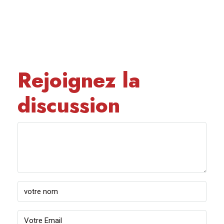
Rejoignez la
discussion