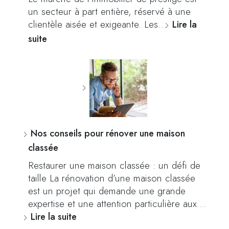
un secteur à part entière, réservé à une
clientèle aisée et exigeante. Les…
Lire la
suite
Nos conseils pour rénover une maison
classée
Restaurer une maison classée : un défi de
taille La rénovation d’une maison classée
est un projet qui demande une grande
expertise et une attention particulière aux…
Lire la suite