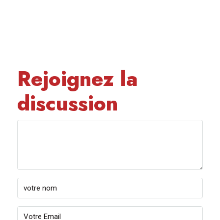
Rejoignez la
discussion