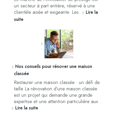
un secteur à part entière, réservé à une
clientèle aisée et exigeante. Les…
Lire la
suite
Nos conseils pour rénover une maison
classée
Restaurer une maison classée : un défi de
taille La rénovation d’une maison classée
est un projet qui demande une grande
expertise et une attention particulière aux…
Lire la suite