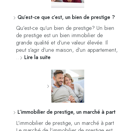
Qu’est-ce que c’est, un bien de prestige ?
Qu’est-ce qu’un bien de prestige? Un bien
de prestige est un bien immobilier de
grande qualité et d’une valeur élevée. Il
peut s’agir d’une maison, d’un appartement,
…
Lire la suite
L’immobilier de prestige, un marché à part
L’immobilier de prestige, un marché à part
Le marché de l’immobilier de prestige est