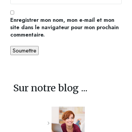
Enregistrer mon nom, mon e-mail et mon
site dans le navigateur pour mon prochain
commentaire.
Sur notre blog ...