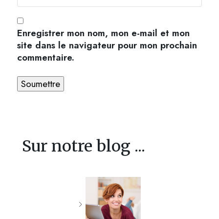
Enregistrer mon nom, mon e-mail et mon
site dans le navigateur pour mon prochain
commentaire.
Sur notre blog ...