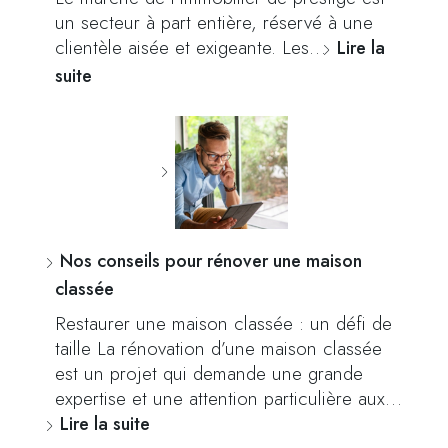
un secteur à part entière, réservé à une
clientèle aisée et exigeante. Les…
Lire la
suite
Nos conseils pour rénover une maison
classée
Restaurer une maison classée : un défi de
taille La rénovation d’une maison classée
est un projet qui demande une grande
expertise et une attention particulière aux…
Lire la suite