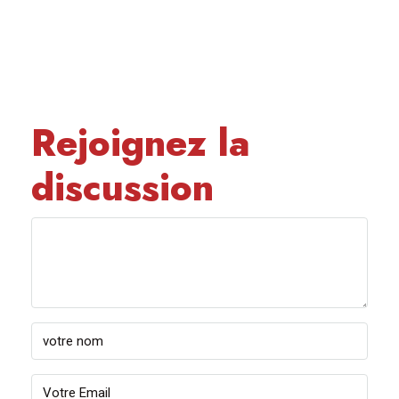
Rejoignez la
discussion