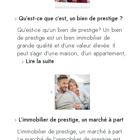
Qu’est-ce que c’est, un bien de prestige ?
Qu’est-ce qu’un bien de prestige? Un bien
de prestige est un bien immobilier de
grande qualité et d’une valeur élevée. Il
peut s’agir d’une maison, d’un appartement,
…
Lire la suite
L’immobilier de prestige, un marché à part
L’immobilier de prestige, un marché à part
Le marché de l’immobilier de prestige est