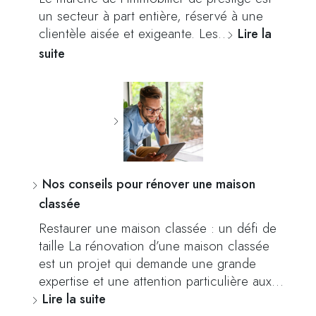
un secteur à part entière, réservé à une
clientèle aisée et exigeante. Les…
Lire la
suite
Nos conseils pour rénover une maison
classée
Restaurer une maison classée : un défi de
taille La rénovation d’une maison classée
est un projet qui demande une grande
expertise et une attention particulière aux…
Lire la suite