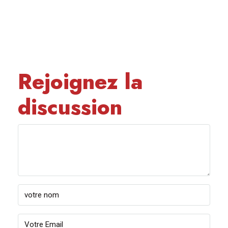
Rejoignez la
discussion