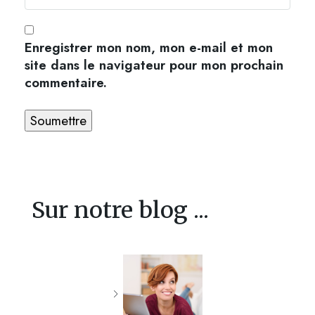
Enregistrer mon nom, mon e-mail et mon
site dans le navigateur pour mon prochain
commentaire.
Sur notre blog ...