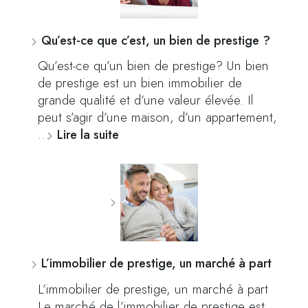
Qu’est-ce que c’est, un bien de prestige ?
Qu’est-ce qu’un bien de prestige? Un bien
de prestige est un bien immobilier de
grande qualité et d’une valeur élevée. Il
peut s’agir d’une maison, d’un appartement,
…
Lire la suite
L’immobilier de prestige, un marché à part
L’immobilier de prestige, un marché à part
Le marché de l’immobilier de prestige est