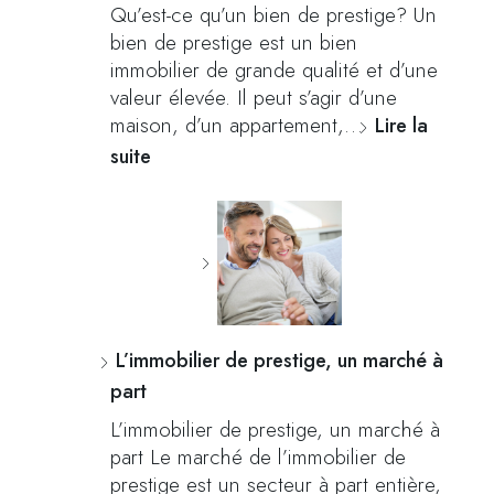
Qu’est-ce qu’un bien de prestige? Un
bien de prestige est un bien
immobilier de grande qualité et d’une
valeur élevée. Il peut s’agir d’une
maison, d’un appartement,…
Lire la
suite
L’immobilier de prestige, un marché à
part
L’immobilier de prestige, un marché à
part Le marché de l’immobilier de
prestige est un secteur à part entière,