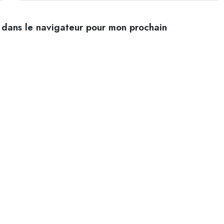
 dans le navigateur pour mon prochain