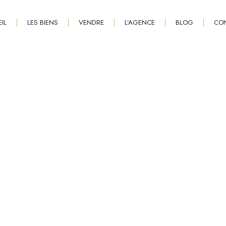
IL
LES BIENS
VENDRE
L’AGENCE
BLOG
CO