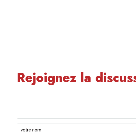
Rejoignez la discus