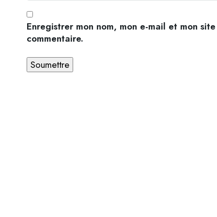
Enregistrer mon nom, mon e-mail et mon site
commentaire.