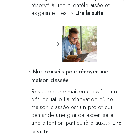
réservé à une clientèle aisée et
exigeante. Les…
Lire la suite
Nos conseils pour rénover une
maison classée
Restaurer une maison classée : un
défi de taille La rénovation d’une
maison classée est un projet qui
demande une grande expertise et
une attention particulière aux…
Lire
la suite