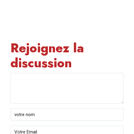
Rejoignez la
discussion