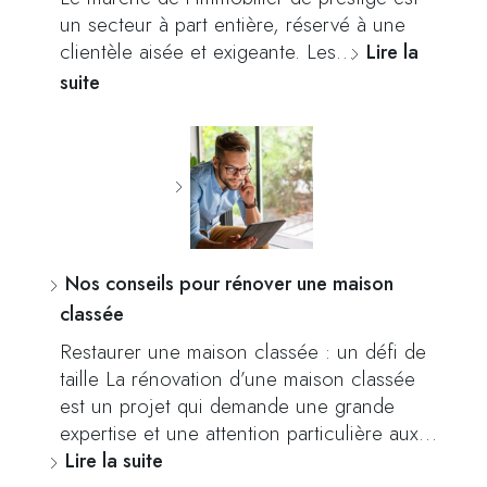
un secteur à part entière, réservé à une
clientèle aisée et exigeante. Les…
Lire la
suite
Nos conseils pour rénover une maison
classée
Restaurer une maison classée : un défi de
taille La rénovation d’une maison classée
est un projet qui demande une grande
expertise et une attention particulière aux…
Lire la suite