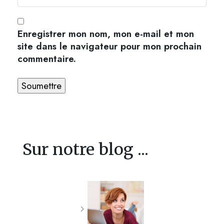
Enregistrer mon nom, mon e-mail et mon
site dans le navigateur pour mon prochain
commentaire.
Sur notre blog ...