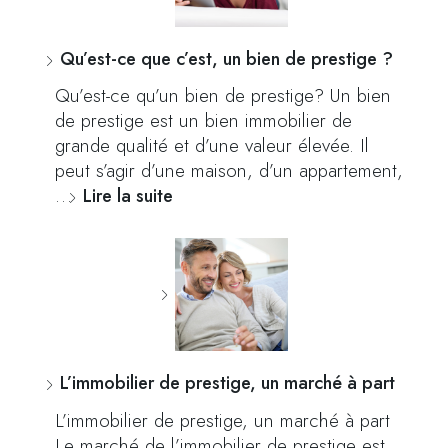
Qu’est-ce que c’est, un bien de prestige ?
Qu’est-ce qu’un bien de prestige? Un bien
de prestige est un bien immobilier de
grande qualité et d’une valeur élevée. Il
peut s’agir d’une maison, d’un appartement,
…
Lire la suite
L’immobilier de prestige, un marché à part
L’immobilier de prestige, un marché à part
Le marché de l’immobilier de prestige est