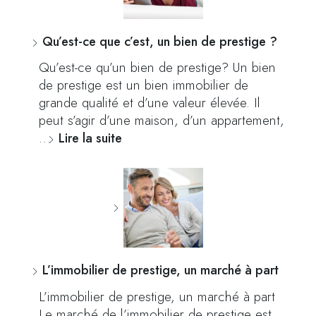
Qu’est-ce que c’est, un bien de prestige ?
Qu’est-ce qu’un bien de prestige? Un bien
de prestige est un bien immobilier de
grande qualité et d’une valeur élevée. Il
peut s’agir d’une maison, d’un appartement,
…
Lire la suite
L’immobilier de prestige, un marché à part
L’immobilier de prestige, un marché à part
Le marché de l’immobilier de prestige est