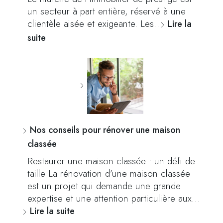
un secteur à part entière, réservé à une
clientèle aisée et exigeante. Les…
Lire la
suite
Nos conseils pour rénover une maison
classée
Restaurer une maison classée : un défi de
taille La rénovation d’une maison classée
est un projet qui demande une grande
expertise et une attention particulière aux…
Lire la suite