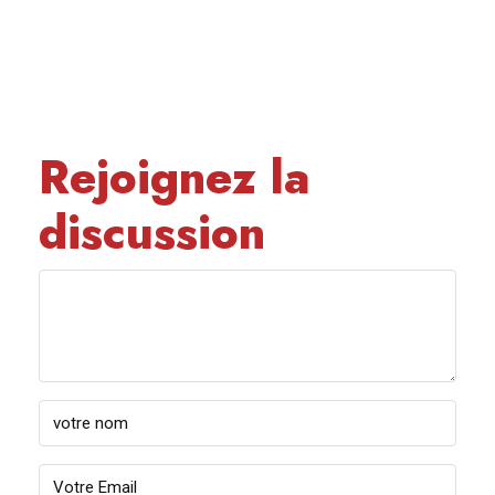
Rejoignez la
discussion