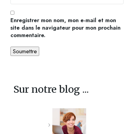
Enregistrer mon nom, mon e-mail et mon
site dans le navigateur pour mon prochain
commentaire.
Sur notre blog ...