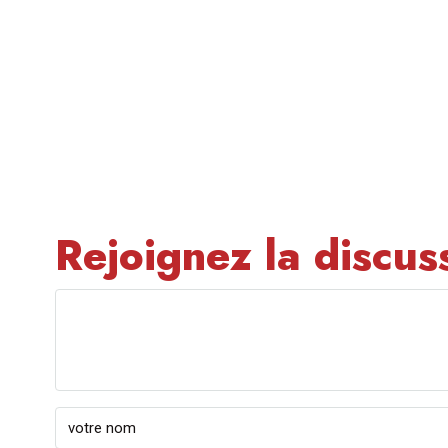
Rejoignez la discus