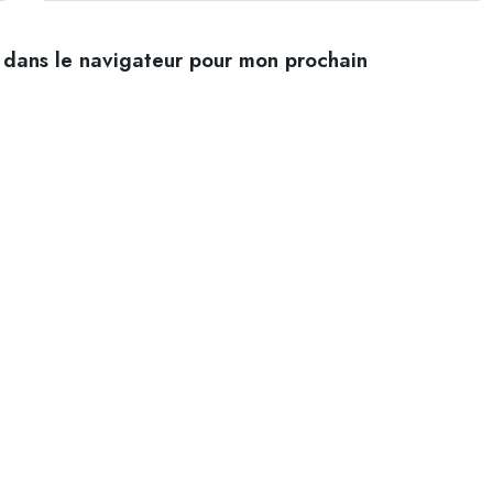
 dans le navigateur pour mon prochain