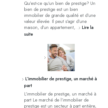
Qu’est-ce qu’un bien de prestige? Un
bien de prestige est un bien
immobilier de grande qualité et d’une
valeur élevée. Il peut s’agir d’une
maison, d’un appartement,…
Lire la
suite
L’immobilier de prestige, un marché à
part
L’immobilier de prestige, un marché à
part Le marché de l’immobilier de
prestige est un secteur à part entière,