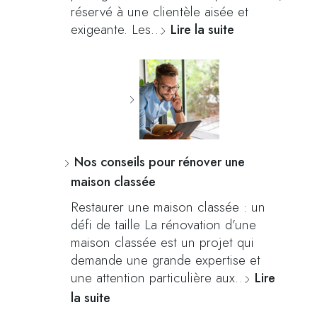
réservé à une clientèle aisée et
exigeante. Les…
Lire la suite
Nos conseils pour rénover une
maison classée
Restaurer une maison classée : un
défi de taille La rénovation d’une
maison classée est un projet qui
demande une grande expertise et
une attention particulière aux…
Lire
la suite