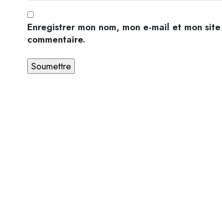
Enregistrer mon nom, mon e-mail et mon site
commentaire.