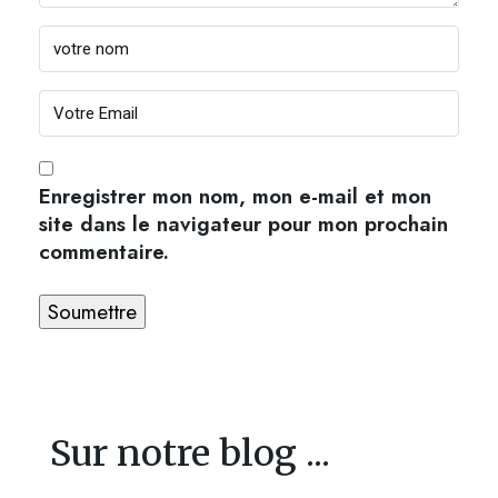
Enregistrer mon nom, mon e-mail et mon
site dans le navigateur pour mon prochain
commentaire.
Sur notre blog ...