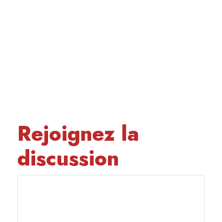
Rejoignez la
discussion