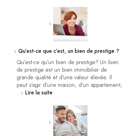
Qu’est-ce que c’est, un bien de prestige ?
Qu’est-ce qu’un bien de prestige? Un bien
de prestige est un bien immobilier de
grande qualité et d’une valeur élevée. Il
peut s’agir d’une maison, d’un appartement,
…
Lire la suite