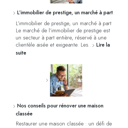
L’immobilier de prestige, un marché à part
L’immobilier de prestige, un marché à part
Le marché de l’immobilier de prestige est
un secteur à part entière, réservé à une
clientèle aisée et exigeante. Les…
Lire la
suite
Nos conseils pour rénover une maison
classée
Restaurer une maison classée : un défi de