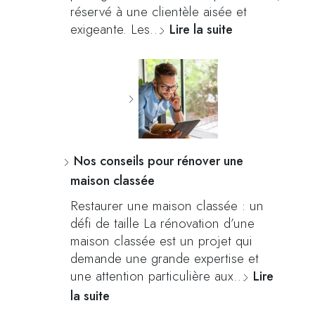
réservé à une clientèle aisée et
exigeante. Les…
Lire la suite
Nos conseils pour rénover une
maison classée
Restaurer une maison classée : un
défi de taille La rénovation d’une
maison classée est un projet qui
demande une grande expertise et
une attention particulière aux…
Lire
la suite