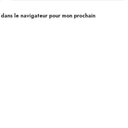
 dans le navigateur pour mon prochain