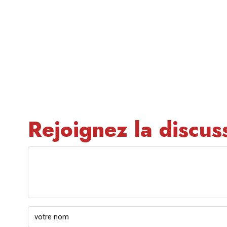
Rejoignez la discus