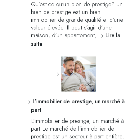
Qu’est-ce qu’un bien de prestige? Un
bien de prestige est un bien
immobilier de grande qualité et d’une
valeur élevée. Il peut s’agir d’une
maison, d’un appartement,…
Lire la
suite
L’immobilier de prestige, un marché à
part
L’immobilier de prestige, un marché à
part Le marché de l’immobilier de
prestige est un secteur à part entière,