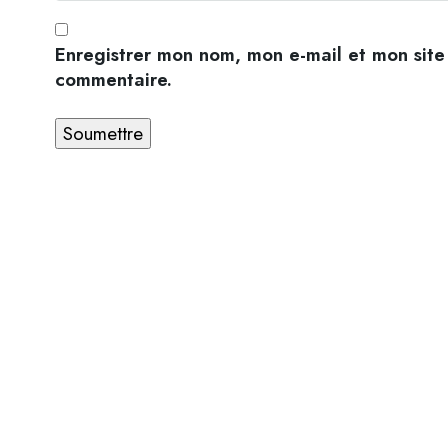
Enregistrer mon nom, mon e-mail et mon site
commentaire.