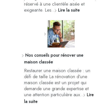
réservé à une clientèle aisée et
exigeante. Les…
Lire la suite
Nos conseils pour rénover une
maison classée
Restaurer une maison classée : un
défi de taille La rénovation d’une
maison classée est un projet qui
demande une grande expertise et
une attention particulière aux…
Lire
la suite