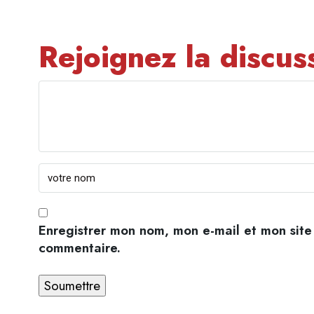
Rejoignez la discus
Enregistrer mon nom, mon e-mail et mon site
commentaire.