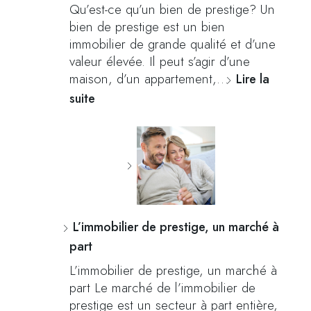
Qu’est-ce qu’un bien de prestige? Un
bien de prestige est un bien
immobilier de grande qualité et d’une
valeur élevée. Il peut s’agir d’une
maison, d’un appartement,…
Lire la
suite
L’immobilier de prestige, un marché à
part
L’immobilier de prestige, un marché à
part Le marché de l’immobilier de
prestige est un secteur à part entière,