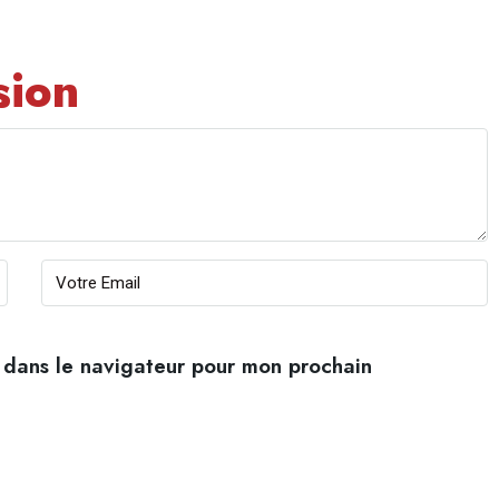
sion
 dans le navigateur pour mon prochain