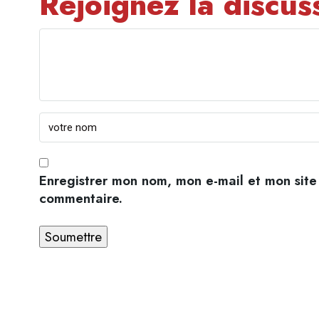
Rejoignez la discus
Enregistrer mon nom, mon e-mail et mon site
commentaire.