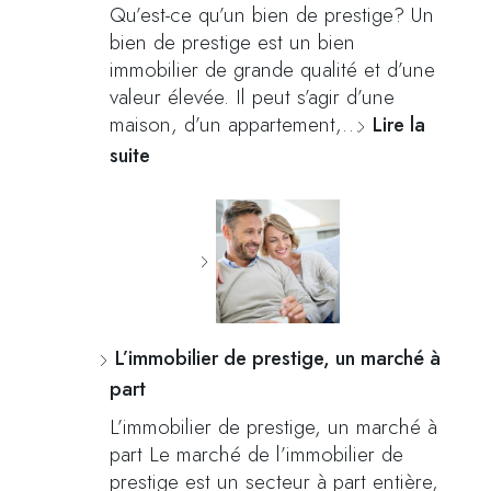
Qu’est-ce qu’un bien de prestige? Un
bien de prestige est un bien
immobilier de grande qualité et d’une
valeur élevée. Il peut s’agir d’une
maison, d’un appartement,…
Lire la
suite
L’immobilier de prestige, un marché à
part
L’immobilier de prestige, un marché à
part Le marché de l’immobilier de
prestige est un secteur à part entière,