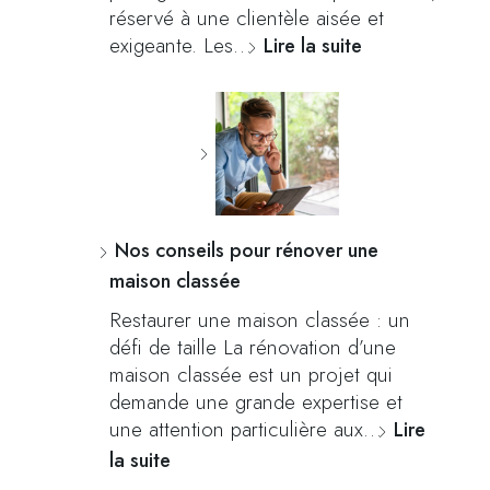
réservé à une clientèle aisée et
exigeante. Les…
Lire la suite
Nos conseils pour rénover une
maison classée
Restaurer une maison classée : un
défi de taille La rénovation d’une
maison classée est un projet qui
demande une grande expertise et
une attention particulière aux…
Lire
la suite