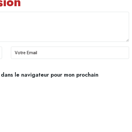
sion
 dans le navigateur pour mon prochain