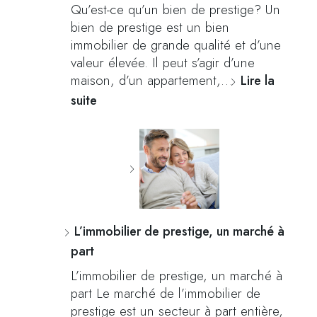
Qu’est-ce qu’un bien de prestige? Un
bien de prestige est un bien
immobilier de grande qualité et d’une
valeur élevée. Il peut s’agir d’une
maison, d’un appartement,…
Lire la
suite
L’immobilier de prestige, un marché à
part
L’immobilier de prestige, un marché à
part Le marché de l’immobilier de
prestige est un secteur à part entière,