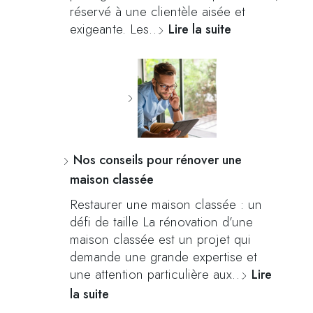
réservé à une clientèle aisée et
exigeante. Les…
Lire la suite
Nos conseils pour rénover une
maison classée
Restaurer une maison classée : un
défi de taille La rénovation d’une
maison classée est un projet qui
demande une grande expertise et
une attention particulière aux…
Lire
la suite