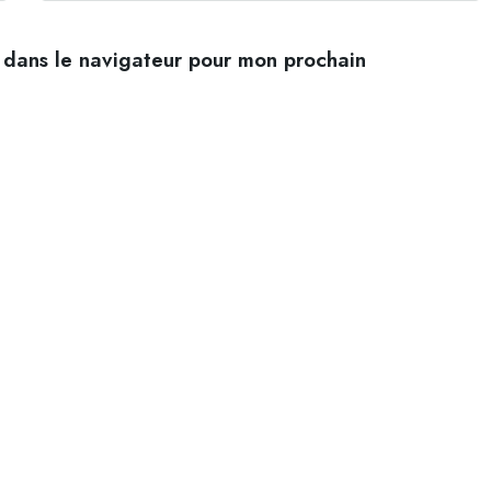
 dans le navigateur pour mon prochain