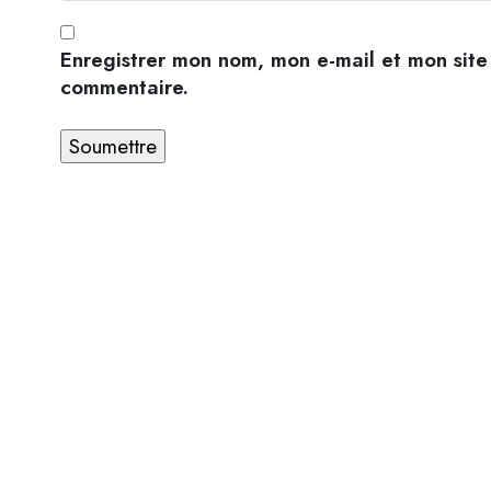
Enregistrer mon nom, mon e-mail et mon site
commentaire.