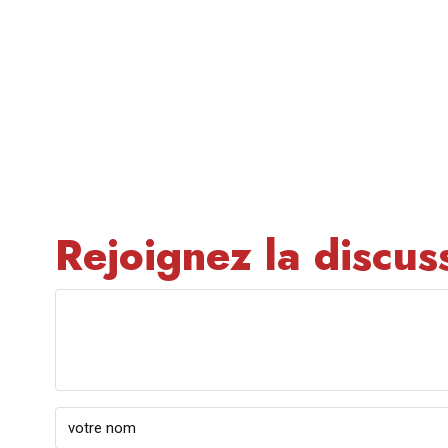
Rejoignez la discus