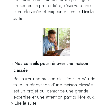
un secteur à part entière, réservé à une
clientèle aisée et exigeante. Les…
Lire la
suite
Nos conseils pour rénover une maison
classée
Restaurer une maison classée : un défi de
taille La rénovation d’une maison classée
est un projet qui demande une grande
expertise et une attention particulière aux…
Lire la suite