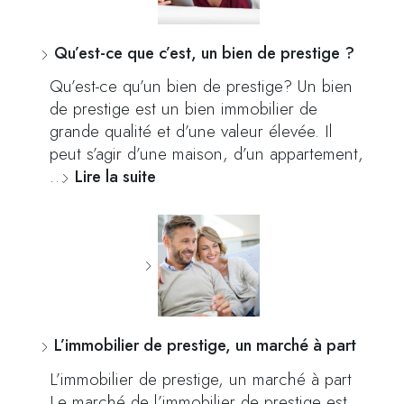
Qu’est-ce que c’est, un bien de prestige ?
Qu’est-ce qu’un bien de prestige? Un bien
de prestige est un bien immobilier de
grande qualité et d’une valeur élevée. Il
peut s’agir d’une maison, d’un appartement,
…
Lire la suite
L’immobilier de prestige, un marché à part
L’immobilier de prestige, un marché à part
Le marché de l’immobilier de prestige est