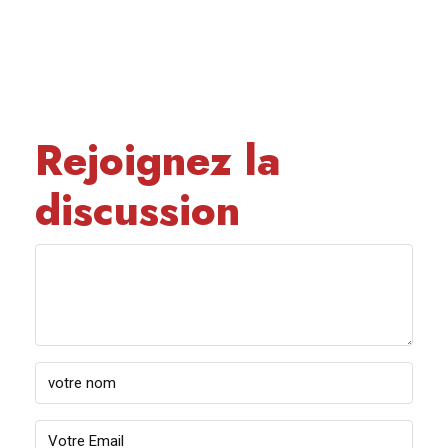
Rejoignez la
discussion