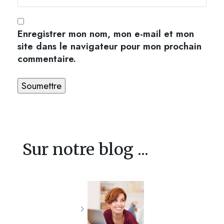
Enregistrer mon nom, mon e-mail et mon
site dans le navigateur pour mon prochain
commentaire.
Sur notre blog ...