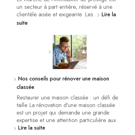
un secteur à part entière, réservé à une
clientèle aisée et exigeante. Les…
Lire la
suite
Nos conseils pour rénover une maison
classée
Restaurer une maison classée : un défi de
taille La rénovation d’une maison classée
est un projet qui demande une grande
expertise et une attention particulière aux…
Lire la suite