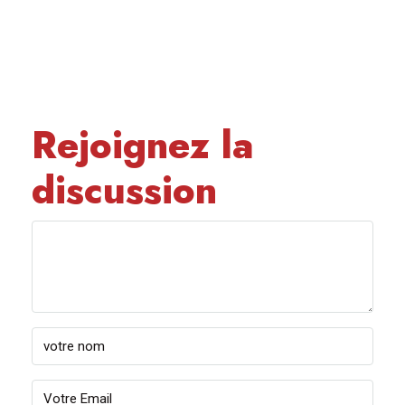
Rejoignez la
discussion