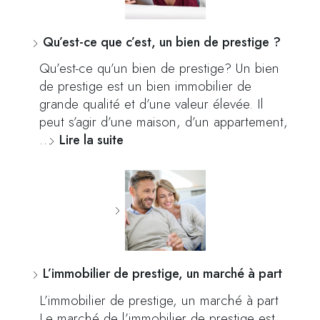
Qu’est-ce que c’est, un bien de prestige ?
Qu’est-ce qu’un bien de prestige? Un bien
de prestige est un bien immobilier de
grande qualité et d’une valeur élevée. Il
peut s’agir d’une maison, d’un appartement,
…
Lire la suite
L’immobilier de prestige, un marché à part
L’immobilier de prestige, un marché à part
Le marché de l’immobilier de prestige est