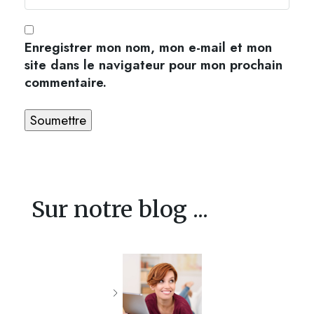
Enregistrer mon nom, mon e-mail et mon
site dans le navigateur pour mon prochain
commentaire.
Sur notre blog ...