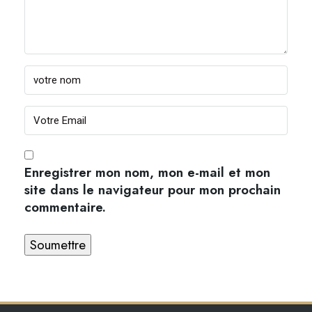
Enregistrer mon nom, mon e-mail et mon
site dans le navigateur pour mon prochain
commentaire.