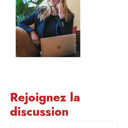
Rejoignez la
discussion