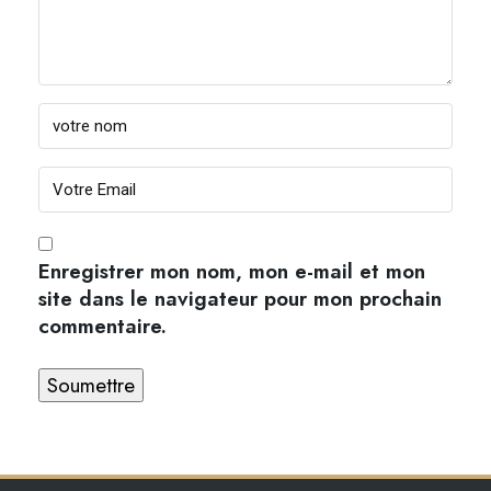
Enregistrer mon nom, mon e-mail et mon
site dans le navigateur pour mon prochain
commentaire.