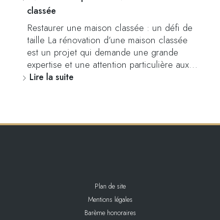
classée
Restaurer une maison classée : un défi de
taille La rénovation d’une maison classée
est un projet qui demande une grande
expertise et une attention particulière aux…
Lire la suite
Plan de site
Mentions légales
Barème honoraires