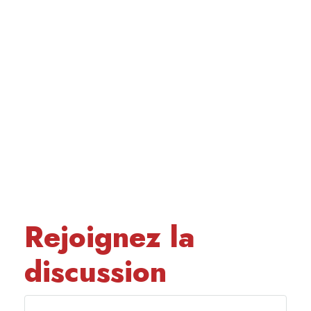
Rejoignez la
discussion