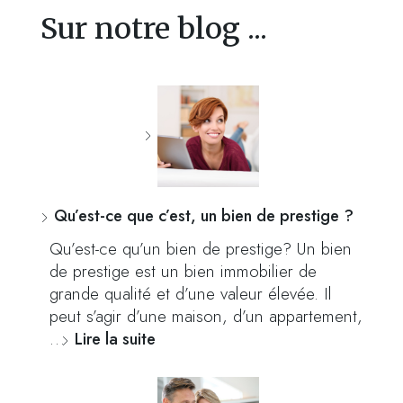
Sur notre blog ...
Qu’est-ce que c’est, un bien de prestige ?
Qu’est-ce qu’un bien de prestige? Un bien
de prestige est un bien immobilier de
grande qualité et d’une valeur élevée. Il
peut s’agir d’une maison, d’un appartement,
…
Lire la suite