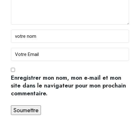
Enregistrer mon nom, mon e-mail et mon
site dans le navigateur pour mon prochain
commentaire.