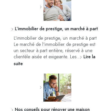
L’immobilier de prestige, un marché à part
L’immobilier de prestige, un marché à part
Le marché de l’immobilier de prestige est
un secteur à part entière, réservé à une
clientèle aisée et exigeante. Les…
Lire la
suite
Nos conseils pour rénover une maison