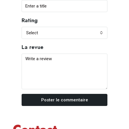
Rating
Select
La revue
Poster le commentaire