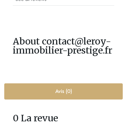
About contact@leroy-
immobilier-prestige.fr
Avis (0)
0 La revue