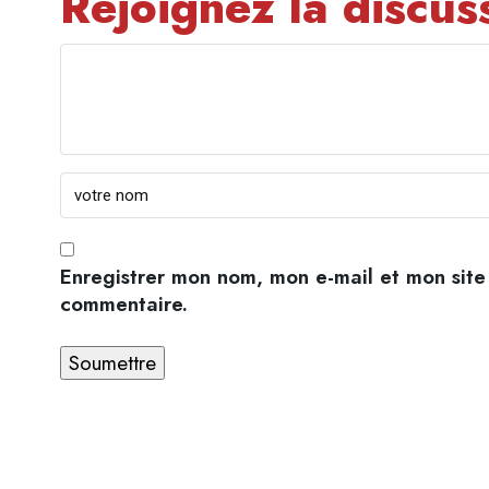
Rejoignez la discus
Enregistrer mon nom, mon e-mail et mon site
commentaire.