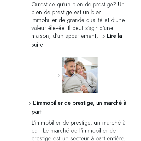
Qu’est-ce qu’un bien de prestige? Un
bien de prestige est un bien
immobilier de grande qualité et d’une
valeur élevée. Il peut s’agir d’une
maison, d’un appartement,…
Lire la
suite
L’immobilier de prestige, un marché à
part
L’immobilier de prestige, un marché à
part Le marché de l’immobilier de
prestige est un secteur à part entière,