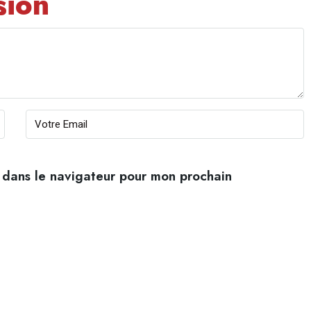
sion
 dans le navigateur pour mon prochain