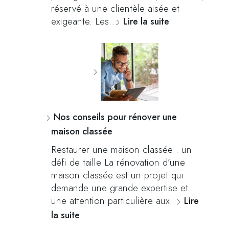
réservé à une clientèle aisée et
exigeante. Les…
Lire la suite
Nos conseils pour rénover une
maison classée
Restaurer une maison classée : un
défi de taille La rénovation d’une
maison classée est un projet qui
demande une grande expertise et
une attention particulière aux…
Lire
la suite