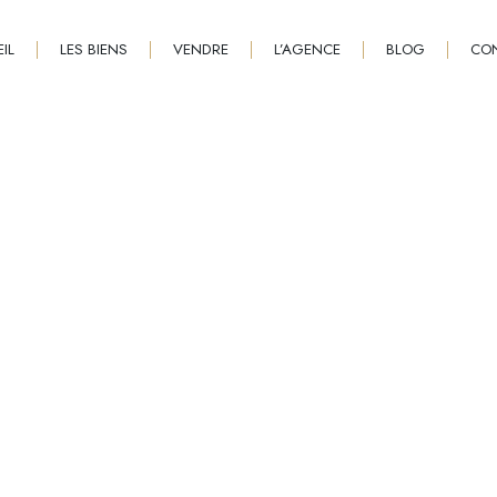
IL
LES BIENS
VENDRE
L’AGENCE
BLOG
CO