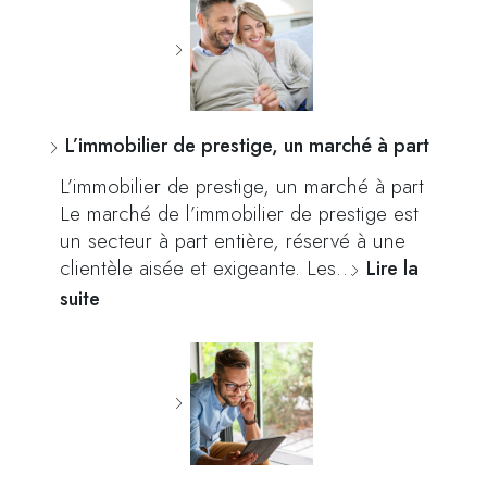
L’immobilier de prestige, un marché à part
L’immobilier de prestige, un marché à part
Le marché de l’immobilier de prestige est
un secteur à part entière, réservé à une
clientèle aisée et exigeante. Les…
Lire la
suite