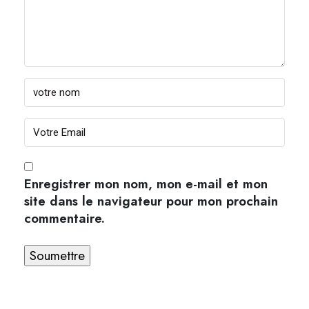
Enregistrer mon nom, mon e-mail et mon
site dans le navigateur pour mon prochain
commentaire.