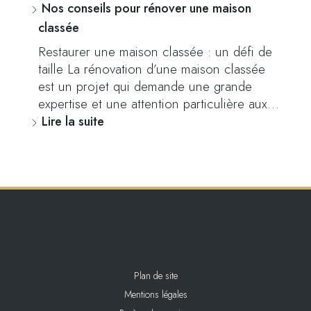
Nos conseils pour rénover une maison
classée
Restaurer une maison classée : un défi de
taille La rénovation d’une maison classée
est un projet qui demande une grande
expertise et une attention particulière aux…
Lire la suite
Plan de site
Mentions légales