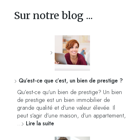
Sur notre blog ...
Qu’est-ce que c’est, un bien de prestige ?
Qu’est-ce qu’un bien de prestige? Un bien
de prestige est un bien immobilier de
grande qualité et d’une valeur élevée. Il
peut s’agir d’une maison, d’un appartement,
…
Lire la suite