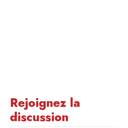
Rejoignez la
discussion