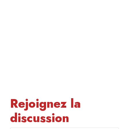
Rejoignez la
discussion