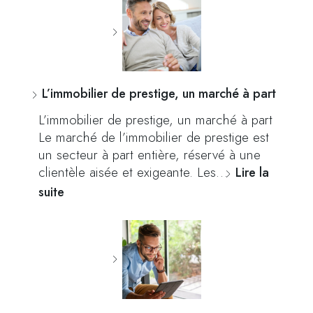
L’immobilier de prestige, un marché à part
L’immobilier de prestige, un marché à part
Le marché de l’immobilier de prestige est
un secteur à part entière, réservé à une
clientèle aisée et exigeante. Les…
Lire la
suite