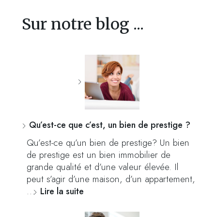
Sur notre blog ...
Qu’est-ce que c’est, un bien de prestige ?
Qu’est-ce qu’un bien de prestige? Un bien
de prestige est un bien immobilier de
grande qualité et d’une valeur élevée. Il
peut s’agir d’une maison, d’un appartement,
…
Lire la suite