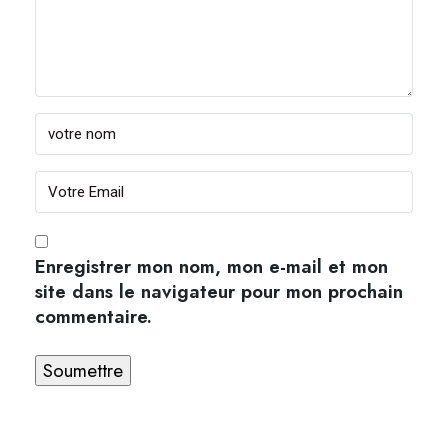
Enregistrer mon nom, mon e-mail et mon
site dans le navigateur pour mon prochain
commentaire.