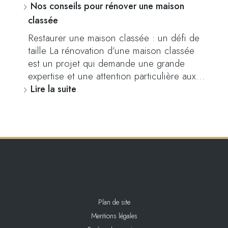
Nos conseils pour rénover une maison
classée
Restaurer une maison classée : un défi de
taille La rénovation d’une maison classée
est un projet qui demande une grande
expertise et une attention particulière aux…
Lire la suite
Plan de site
Mentions légales