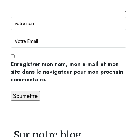
Enregistrer mon nom, mon e-mail et mon
site dans le navigateur pour mon prochain
commentaire.
Sur notre blog ...