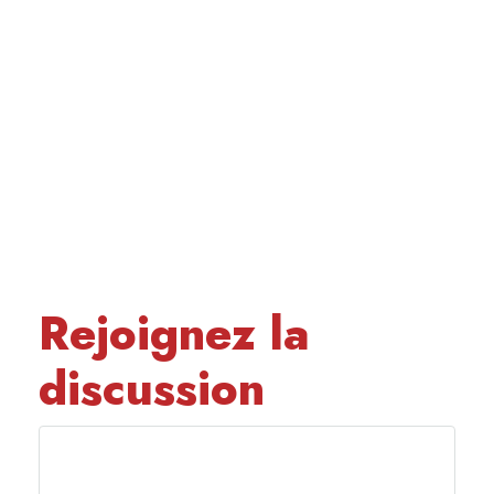
Rejoignez la
discussion