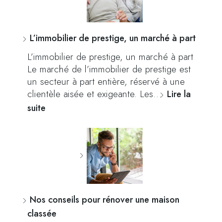
L’immobilier de prestige, un marché à part
L’immobilier de prestige, un marché à part
Le marché de l’immobilier de prestige est
un secteur à part entière, réservé à une
clientèle aisée et exigeante. Les…
Lire la
suite
Nos conseils pour rénover une maison
classée