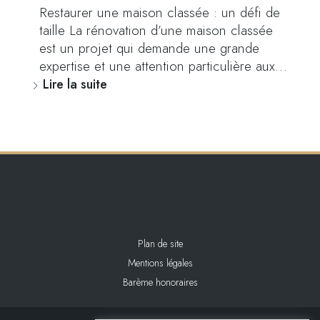
Restaurer une maison classée : un défi de
taille La rénovation d’une maison classée
est un projet qui demande une grande
expertise et une attention particulière aux…
Lire la suite
Plan de site
Mentions légales
Barème honoraires