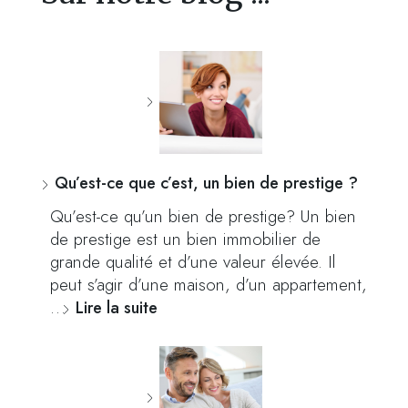
Qu’est-ce que c’est, un bien de prestige ?
Qu’est-ce qu’un bien de prestige? Un bien
de prestige est un bien immobilier de
grande qualité et d’une valeur élevée. Il
peut s’agir d’une maison, d’un appartement,
…
Lire la suite