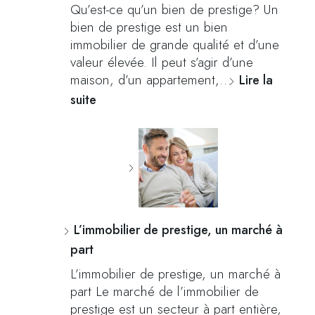
Qu’est-ce qu’un bien de prestige? Un
bien de prestige est un bien
immobilier de grande qualité et d’une
valeur élevée. Il peut s’agir d’une
maison, d’un appartement,…
Lire la
suite
L’immobilier de prestige, un marché à
part
L’immobilier de prestige, un marché à
part Le marché de l’immobilier de
prestige est un secteur à part entière,