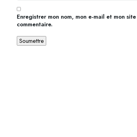
Enregistrer mon nom, mon e-mail et mon site
commentaire.