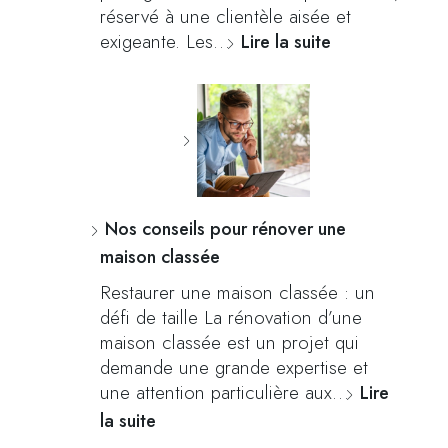
réservé à une clientèle aisée et
exigeante. Les…
Lire la suite
Nos conseils pour rénover une
maison classée
Restaurer une maison classée : un
défi de taille La rénovation d’une
maison classée est un projet qui
demande une grande expertise et
une attention particulière aux…
Lire
la suite