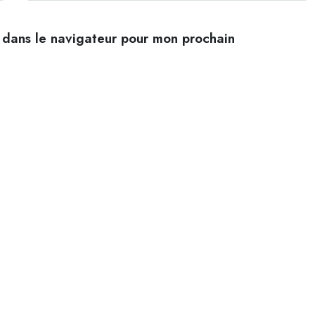
 dans le navigateur pour mon prochain