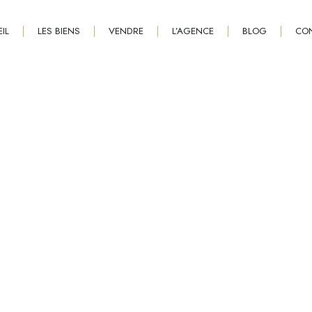
IL
LES BIENS
VENDRE
L’AGENCE
BLOG
CO