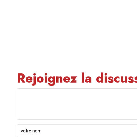
Rejoignez la discus